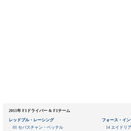
2011年 F1ドライバー & F1チーム
レッドブル・レーシング
フォース・イン
01 セバスチャン・ベッテル
14 エイド