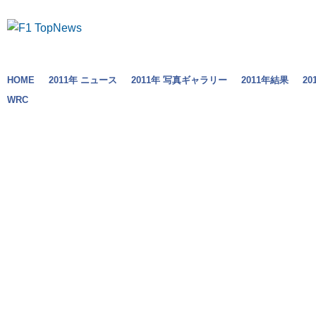
HOME
2011年 ニュース
2011年 写真ギャラリー
2011年結果
2
WRC