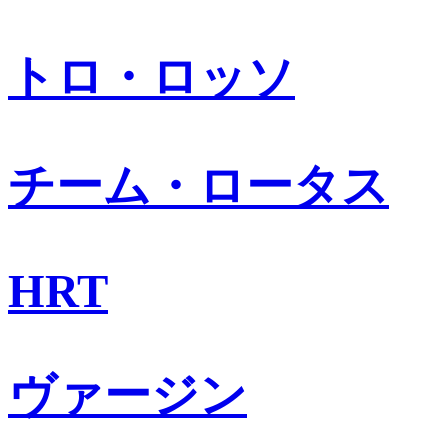
トロ・ロッソ
チーム・ロータス
HRT
ヴァージン