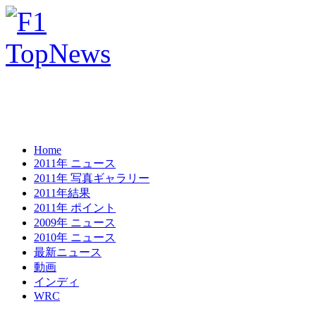
Home
2011年 ニュース
2011年 写真ギャラリー
2011年結果
2011年 ポイント
2009年 ニュース
2010年 ニュース
最新ニュース
動画
インディ
WRC