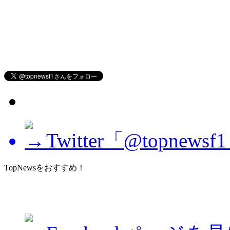
Twitter「@topne
TopNewsをおすすめ！