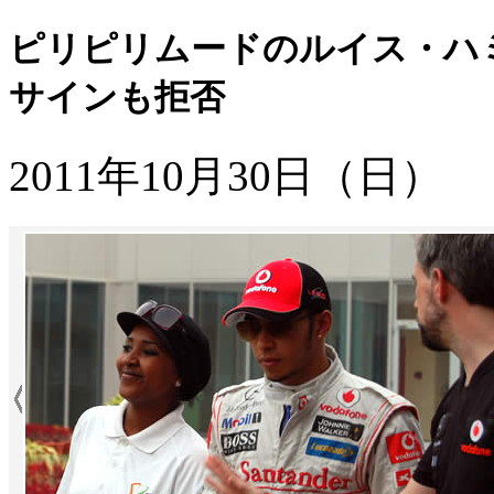
ピリピリムードのルイス・ハ
サインも拒否
2011年10月30日（日）