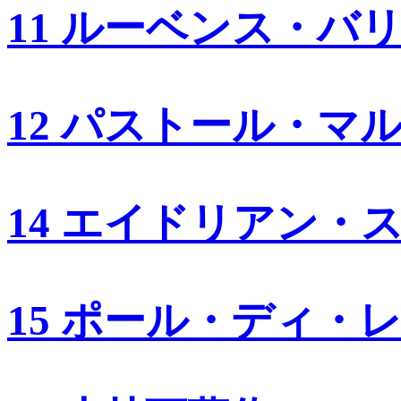
11 ルーベンス・バ
12 パストール・マ
14 エイドリアン・
15 ポール・ディ・