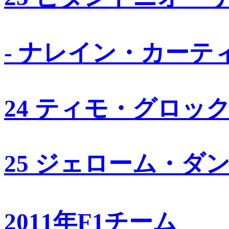
- ナレイン・カーテ
24 ティモ・グロッ
25 ジェローム・ダ
2011年F1チーム