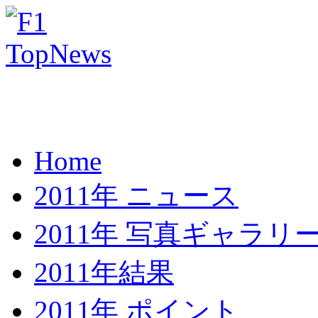
Home
2011年 ニュース
2011年 写真ギャラリ
2011年結果
2011年 ポイント