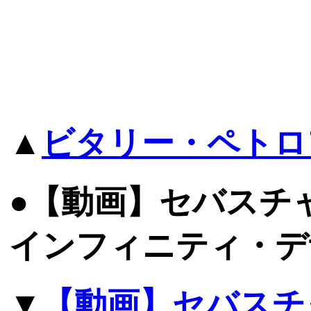
▲
ビタリー・ペトロ
●【動画】セバスチ
インフィニティ・デ
▼
【動画】セバスチ