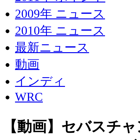
2009年 ニュース
2010年 ニュース
最新ニュース
動画
インディ
WRC
【動画】セバスチャ