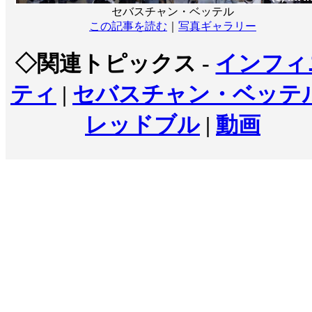
セバスチャン・ベッテル
この記事を読む
｜
写真ギャラリー
◇関連トピックス -
インフィ
ティ
|
セバスチャン・ベッテ
レッドブル
|
動画