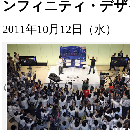
ンフィニティ・デザ
2011年10月12日（水）