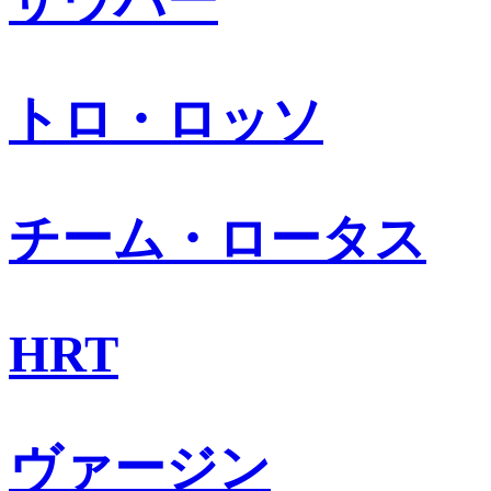
ザウバー
トロ・ロッソ
チーム・ロータス
HRT
ヴァージン