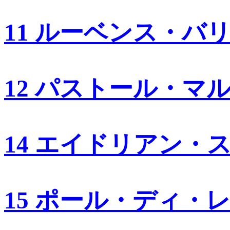
11 ルーベンス・バ
12 パストール・マ
14 エイドリアン・
15 ポール・ディ・