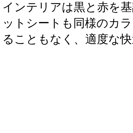
インテリアは黒と赤を基
ットシートも同様のカラ
ることもなく、適度な快