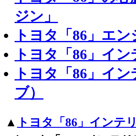
ジン」
トヨタ「86」エ
トヨタ「86」イ
トヨタ「86」イ
ブ）
▲
トヨタ「86」インテ