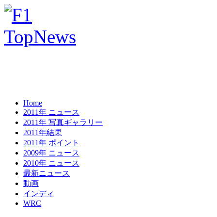
Home
2011年 ニュース
2011年 写真ギャラリー
2011年結果
2011年 ポイント
2009年 ニュース
2010年 ニュース
最新ニュース
動画
インディ
WRC