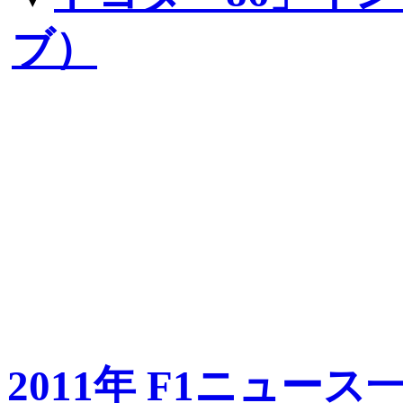
ブ）
2011年 F1ニュース