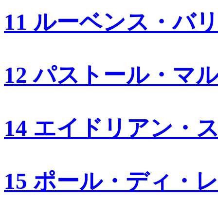
11 ルーベンス・バ
12 パストール・マ
14 エイドリアン・
15 ポール・ディ・