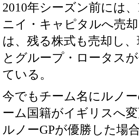
2010年シーズン前には
ニイ・キャピタルへ売却
は、残る株式も売却し、
とグループ・ロータスが
ている。
今でもチーム名にルノー
ーム国籍がイギリスへ変
ルノーGPが優勝した場