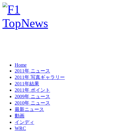
Home
2011年 ニュース
2011年 写真ギャラリー
2011年結果
2011年 ポイント
2009年 ニュース
2010年 ニュース
最新ニュース
動画
インディ
WRC