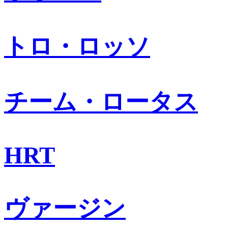
トロ・ロッソ
チーム・ロータス
HRT
ヴァージン