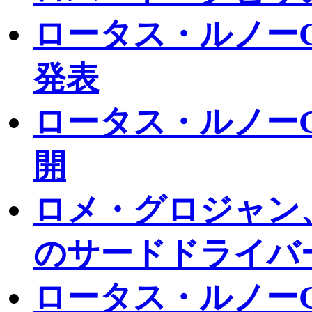
ロータス・ルノー
発表
ロータス・ルノー
開
ロメ・グロジャン
のサードドライバ
ロータス・ルノー