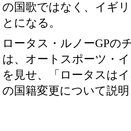
の国歌ではなく、イギリ
とになる。
ロータス・ルノーGPの
は、オートスポーツ・イ
を見せ、「ロータスはイ
の国籍変更について説明