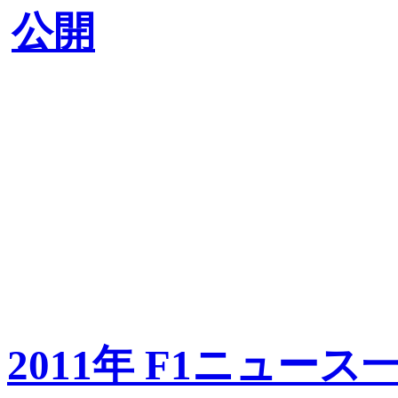
公開
2011年 F1ニュース