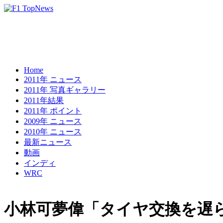
Home
2011年 ニュース
2011年 写真ギャラリー
2011年結果
2011年 ポイント
2009年 ニュース
2010年 ニュース
最新ニュース
動画
インディ
WRC
小林可夢偉「タイヤ交換を遅