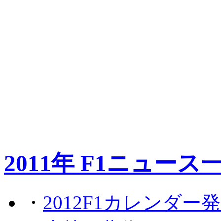
2011年 F1ニュース
・
2012F1カレンダー