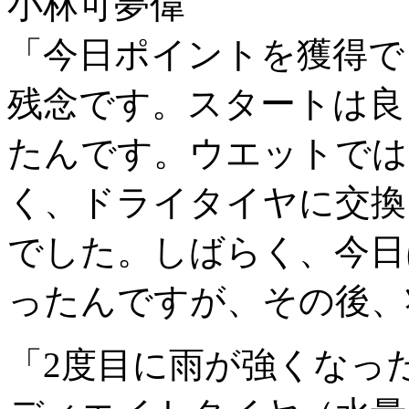
小林可夢偉
「今日ポイントを獲得で
残念です。スタートは良
たんです。ウエットでは
く、ドライタイヤに交換
でした。しばらく、今日
ったんですが、その後、
「2度目に雨が強くなっ