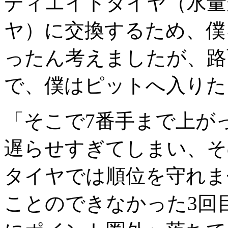
ディエイトタイヤ（水量
ヤ）に交換するため、僕
ったん考えましたが、路
で、僕はピットへ入りた
「そこで7番手まで上が
遅らせすぎてしまい、そ
タイヤでは順位を守れま
ことのできなかった3回