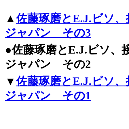
▲
佐藤琢磨とE.J.ビ
ジャパン その3
●佐藤琢磨とE.J.ビソ
ジャパン その2
▼
佐藤琢磨とE.J.ビ
ジャパン その1