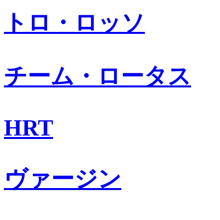
トロ・ロッソ
チーム・ロータス
HRT
ヴァージン