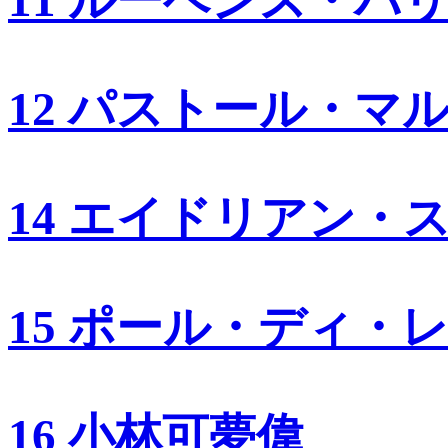
11 ルーベンス・バ
12 パストール・マ
14 エイドリアン・
15 ポール・ディ・
16 小林可夢偉