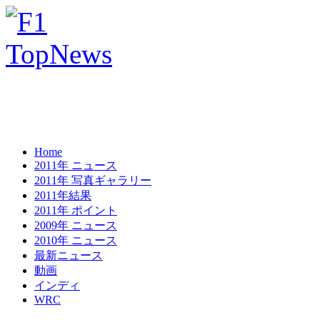
Home
2011年 ニュース
2011年 写真ギャラリー
2011年結果
2011年 ポイント
2009年 ニュース
2010年 ニュース
最新ニュース
動画
インディ
WRC