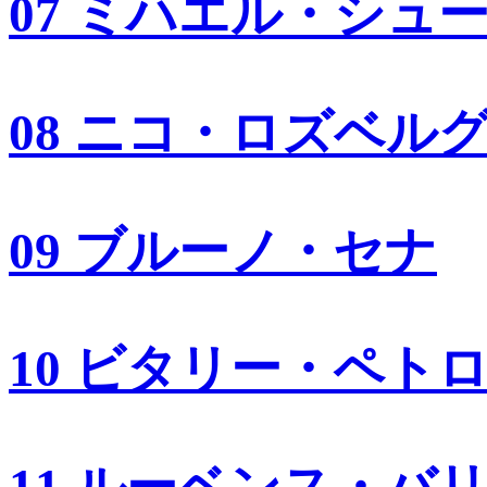
07 ミハエル・シュ
08 ニコ・ロズベル
09 ブルーノ・セナ
10 ビタリー・ペト