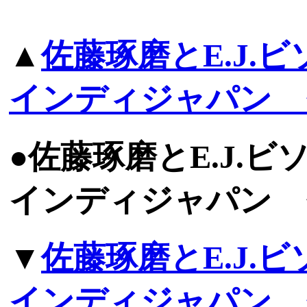
▲
佐藤琢磨とE.J.
インディジャパン 
●佐藤琢磨とE.J.
インディジャパン 
▼
佐藤琢磨とE.J.
インディジャパン 