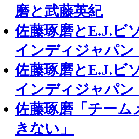
磨と武藤英紀
佐藤琢磨とE.J.
インディジャパン
佐藤琢磨とE.J.
インディジャパン
佐藤琢磨「チーム
きない」