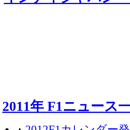
2011年 F1ニュース
・
2012F1カレンダー