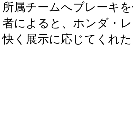
所属チームへブレーキを
者によると、ホンダ・レ
快く展示に応じてくれた