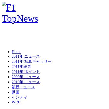
Home
2011年 ニュース
2011年 写真ギャラリー
2011年結果
2011年 ポイント
2009年 ニュース
2010年 ニュース
最新ニュース
動画
インディ
WRC