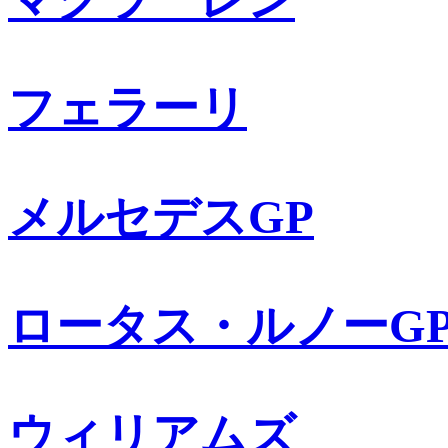
フェラーリ
メルセデスGP
ロータス・ルノーG
ウィリアムズ