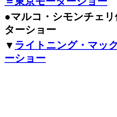
＝東京モーターショー
●マルコ・シモンチェリ
ターショー
▼
ライトニング・マッ
ーショー