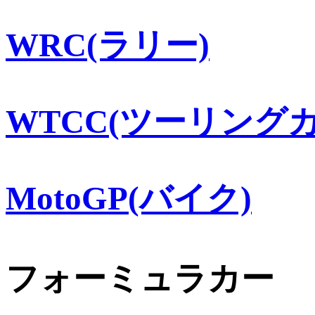
WRC(ラリー)
WTCC(ツーリングカ
MotoGP(バイク)
フォーミュラカー