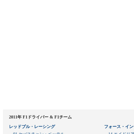
2011年 F1ドライバー & F1チーム
レッドブル・レーシング
フォース・イン