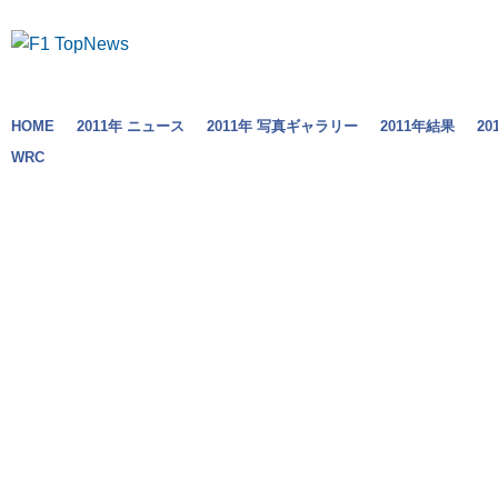
HOME
2011年 ニュース
2011年 写真ギャラリー
2011年結果
2
WRC