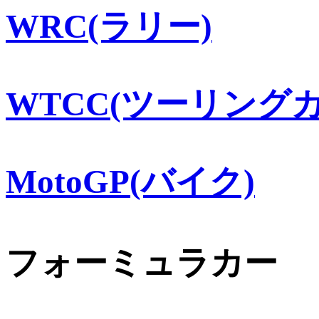
WRC(ラリー)
WTCC(ツーリングカ
MotoGP(バイク)
フォーミュラカー