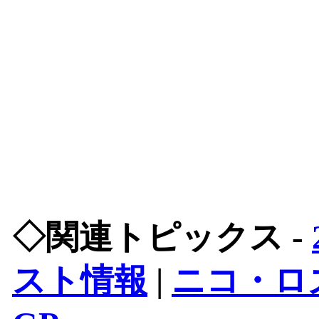
◇関連トピックス -
スト情報
|
ニコ・ロ