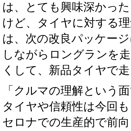
は、とても興味深かった
けど、タイヤに対する理
は、次の改良パッケージ
しながらロングランを走
くして、新品タイヤで走
「クルマの理解という面
タイヤや信頼性は今回も
セロナでの生産的で前向