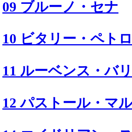
09 ブルーノ・セナ
10 ビタリー・ペト
11 ルーベンス・バ
12 パストール・マ