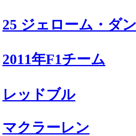
25 ジェローム・ダ
2011年F1チーム
レッドブル
マクラーレン