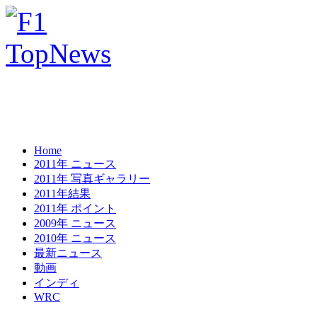
Home
2011年 ニュース
2011年 写真ギャラリー
2011年結果
2011年 ポイント
2009年 ニュース
2010年 ニュース
最新ニュース
動画
インディ
WRC