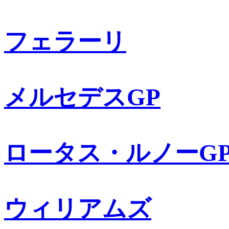
フェラーリ
メルセデスGP
ロータス・ルノーG
ウィリアムズ