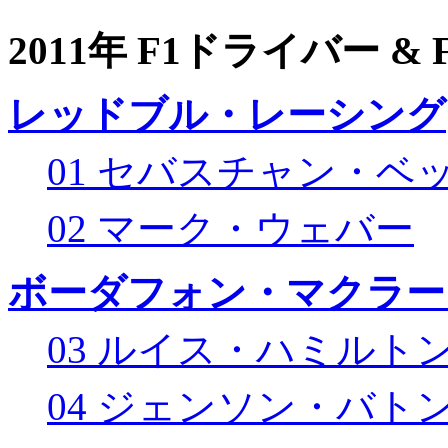
2011年 F1ドライバー &
レッドブル・レーシング
01 セバスチャン・ベ
02 マーク・ウェバー
ボーダフォン・マクラー
03 ルイス・ハミルト
04 ジェンソン・バト