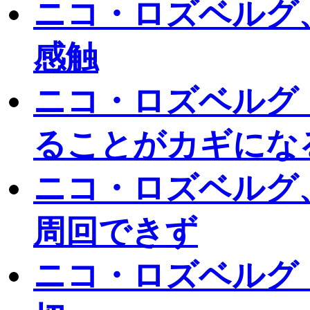
ニコ・ロズベルグ
感触
ニコ・ロズベルグ
ることがカギにな
ニコ・ロズベルグ
周回できず
ニコ・ロズベルグ