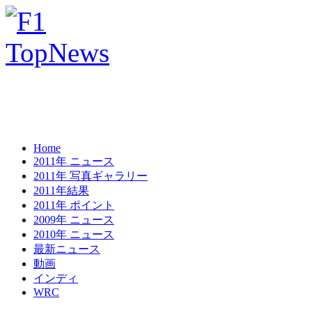
Home
2011年 ニュース
2011年 写真ギャラリー
2011年結果
2011年 ポイント
2009年 ニュース
2010年 ニュース
最新ニュース
動画
インディ
WRC