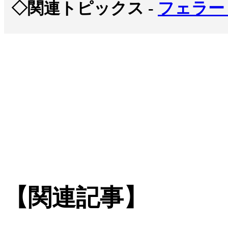
◇関連トピックス -
フェラー
【関連記事】