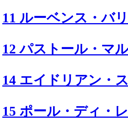
11 ルーベンス・バ
12 パストール・マ
14 エイドリアン・
15 ポール・ディ・