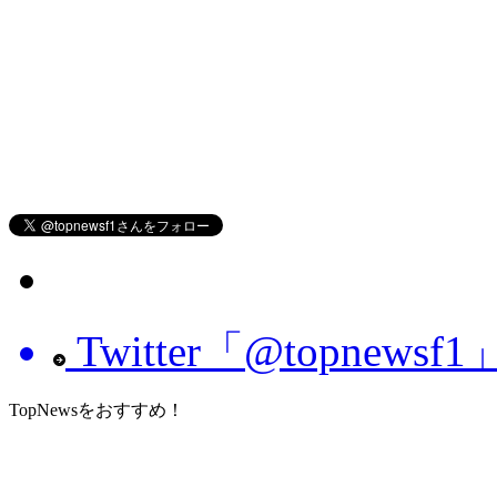
Twitter「@topnew
TopNewsをおすすめ！