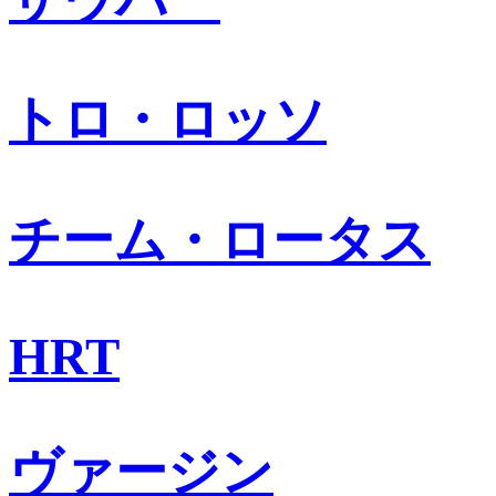
トロ・ロッソ
チーム・ロータス
HRT
ヴァージン