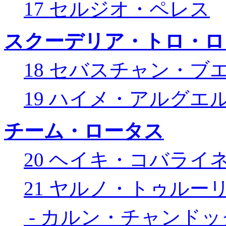
17 セルジオ・ペレス
スクーデリア・トロ・ロ
18 セバスチャン・ブ
19 ハイメ・アルグエ
チーム・ロータス
20 ヘイキ・コバライ
21 ヤルノ・トゥルー
- カルン・チャンドッ