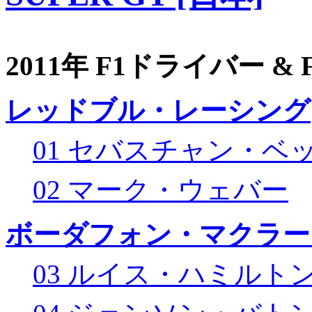
2011年 F1ドライバー &
レッドブル・レーシング
01 セバスチャン・ベ
02 マーク・ウェバー
ボーダフォン・マクラー
03 ルイス・ハミルト