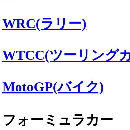
WRC(ラリー)
WTCC(ツーリングカ
MotoGP(バイク)
フォーミュラカー