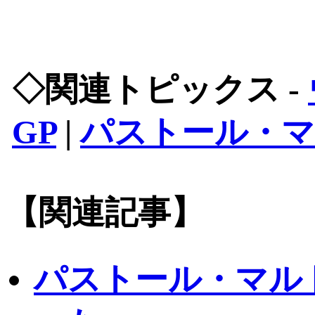
◇関連トピックス -
GP
|
パストール・
【関連記事】
パストール・マル