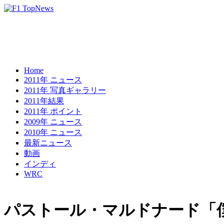
Home
2011年 ニュース
2011年 写真ギャラリー
2011年結果
2011年 ポイント
2009年 ニュース
2010年 ニュース
最新ニュース
動画
インディ
WRC
パストール・マルドナード「