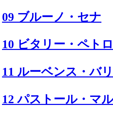
09 ブルーノ・セナ
10 ビタリー・ペト
11 ルーベンス・バ
12 パストール・マ