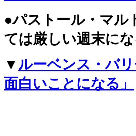
●パストール・マル
ては厳しい週末にな
▼
ルーベンス・バリ
面白いことになる」