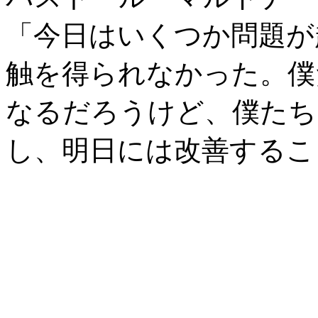
「今日はいくつか問題が
触を得られなかった。僕
なるだろうけど、僕たち
し、明日には改善するこ