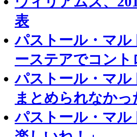
ウィリアムズ、20
表
パストール・マル
ーステアでコント
パストール・マル
まとめられなかっ
パストール・マル
楽しいね！」