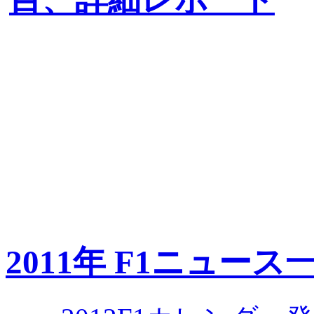
2011年 F1ニュース