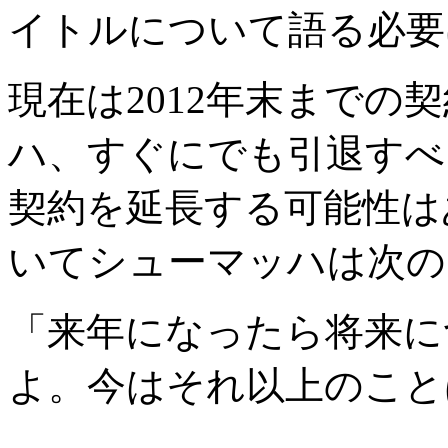
イトルについて語る必要
現在は2012年末までの
ハ、すぐにでも引退すべ
契約を延長する可能性は
いてシューマッハは次の
「来年になったら将来に
よ。今はそれ以上のこと