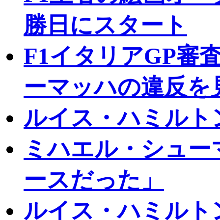
勝日にスタート
F1イタリアGP審
ーマッハの違反を
ルイス・ハミルト
ミハエル・シュー
ースだった」
ルイス・ハミルト