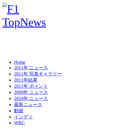
Home
2011年 ニュース
2011年 写真ギャラリー
2011年結果
2011年 ポイント
2009年 ニュース
2010年 ニュース
最新ニュース
動画
インディ
WRC