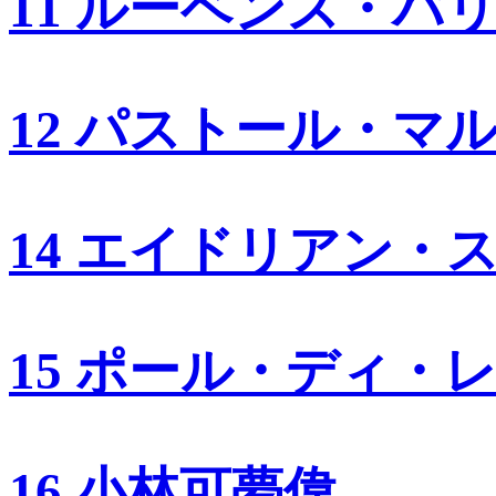
11 ルーベンス・バ
12 パストール・マ
14 エイドリアン・
15 ポール・ディ・
16 小林可夢偉