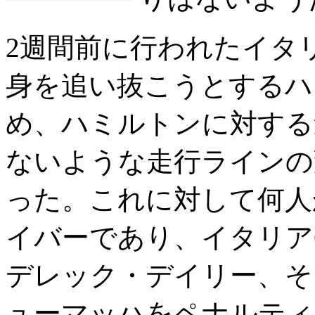
2週間前に行われたイタ
身を追い抜こうとするハ
め、ハミルトンに対する
ないような走行ラインの
った。これに対して何人
イバーであり、イタリア
デレック・デイリー、そ
ューマッハをペナルティ