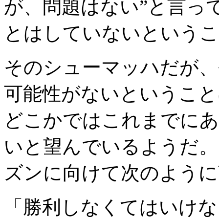
が、問題はない”と言っ
とはしていないというこ
そのシューマッハだが、
可能性がないということ
どこかではこれまでにあ
いと望んでいるようだ。
ズンに向けて次のように
「勝利しなくてはいけな