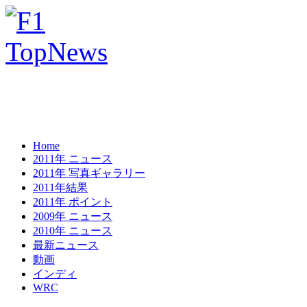
Home
2011年 ニュース
2011年 写真ギャラリー
2011年結果
2011年 ポイント
2009年 ニュース
2010年 ニュース
最新ニュース
動画
インディ
WRC