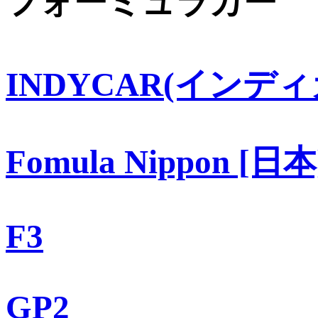
フォーミュラカー
INDYCAR(インディ
Fomula Nippon [日本
F3
GP2