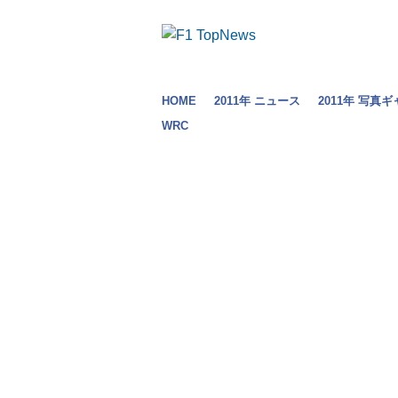
HOME
2011年 ニュース
2011年 写真
WRC