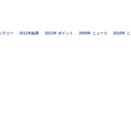
ギャラリー
2011年結果
2011年 ポイント
2009年 ニュース
2010年 