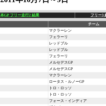
日本GP フリー走行2 結果
フリー3 
チーム
マクラーレン
フェラーリ
レッドブル
レッドブル
フェラーリ
メルセデスGP
メルセデスGP
マクラーレン
ロータス・ルノーGP
トロ・ロッソ
トロ・ロッソ
フォース・インディア