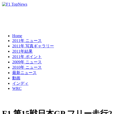
Home
2011年 ニュース
2011年 写真ギャラリー
2011年結果
2011年 ポイント
2009年 ニュース
2010年 ニュース
最新ニュース
動画
インディ
WRC
F1 第15戦日本GP フリー走行2 