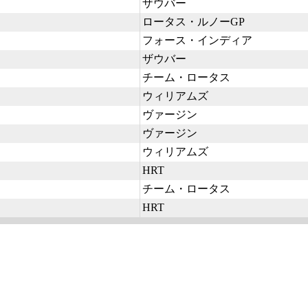
ザウバー
ロータス・ルノーGP
フォース・インディア
ザウバー
チーム・ロータス
ウィリアムズ
ヴァージン
ヴァージン
ウィリアムズ
HRT
チーム・ロータス
HRT