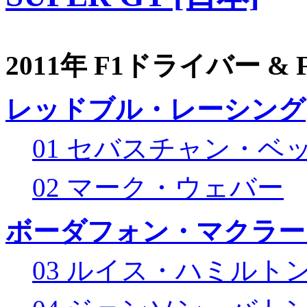
2011年 F1ドライバー &
レッドブル・レーシング
01 セバスチャン・ベ
02 マーク・ウェバー
ボーダフォン・マクラー
03 ルイス・ハミルト