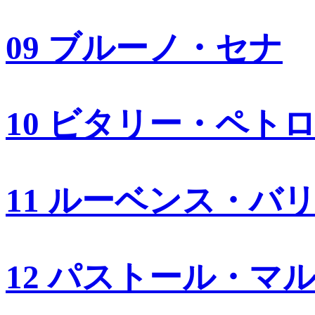
09 ブルーノ・セナ
10 ビタリー・ペト
11 ルーベンス・バ
12 パストール・マ