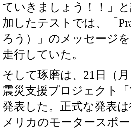
ていきましょう！！」と
加したテストでは、「Pray
ろう）」のメッセージを
走行していた。
そして琢磨は、21日（
震災支援プロジェクト「Wit
発表した。正式な発表は
メリカのモータースポー