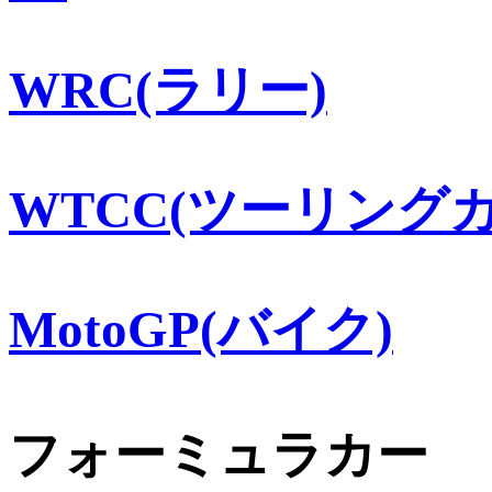
WRC(ラリー)
WTCC(ツーリングカ
MotoGP(バイク)
フォーミュラカー