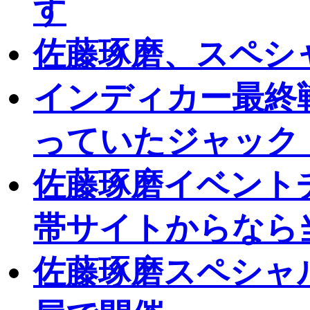
す
佐藤琢磨、スペシ
インディカー最終
っていたジャック
佐藤琢磨イベント
帯サイトからなら
佐藤琢磨スペシャ