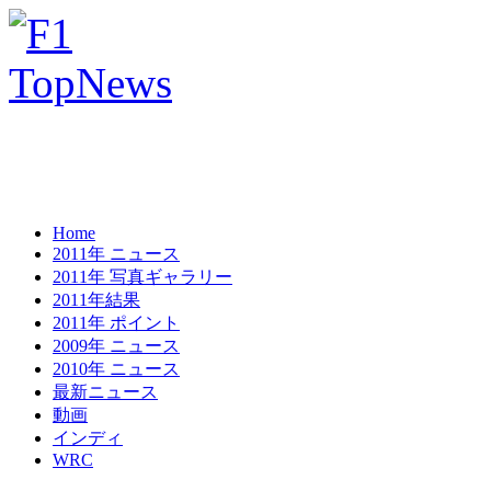
Home
2011年 ニュース
2011年 写真ギャラリー
2011年結果
2011年 ポイント
2009年 ニュース
2010年 ニュース
最新ニュース
動画
インディ
WRC