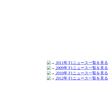
2011年 F1ニュース一覧を見る
2009年 F1ニュース一覧を見る
2010年 F1ニュース一覧を見る
2012年 F1ニュース一覧を見る