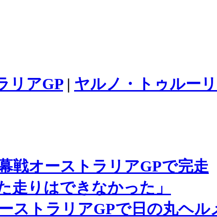
ラリアGP
|
ヤルノ・トゥルーリ
開幕戦オーストラリアGPで完走
た走りはできなかった」
オーストラリアGPで日の丸ヘ