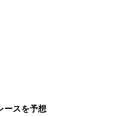
レースを予想