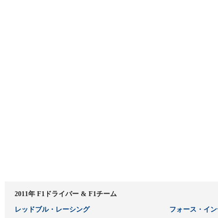
2011年 F1ドライバー & F1チーム
レッドブル・レーシング
フォース・イン