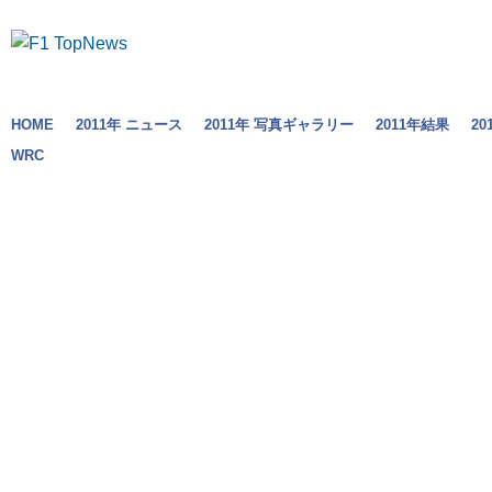
HOME
2011年 ニュース
2011年 写真ギャラリー
2011年結果
2
WRC