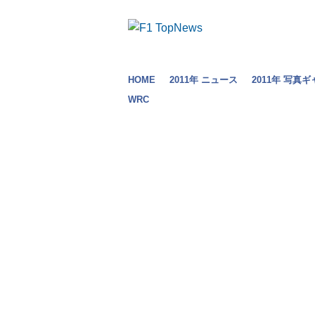
HOME
2011年 ニュース
2011年 写真
WRC