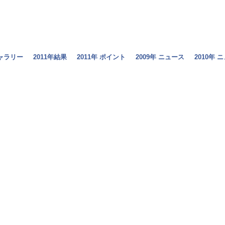
ギャラリー
2011年結果
2011年 ポイント
2009年 ニュース
2010年 