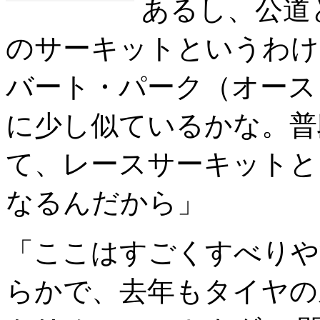
あるし、公道
のサーキットというわけ
バート・パーク（オース
に少し似ているかな。普
て、レースサーキットと
なるんだから」
「ここはすごくすべりや
らかで、去年もタイヤの