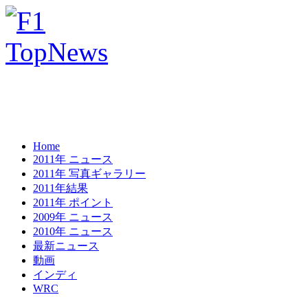
Home
2011年 ニュース
2011年 写真ギャラリー
2011年結果
2011年 ポイント
2009年 ニュース
2010年 ニュース
最新ニュース
動画
インディ
WRC