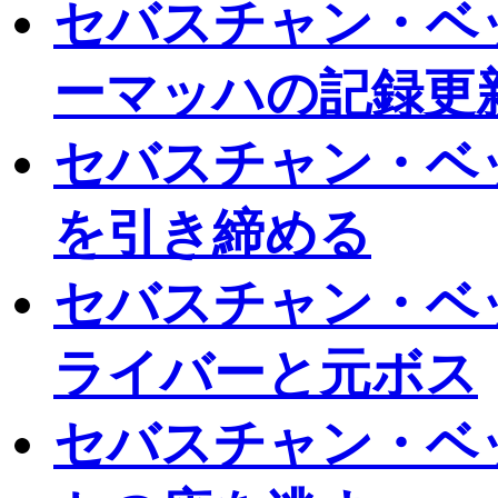
セバスチャン・ベ
ーマッハの記録更
セバスチャン・ベッ
を引き締める
セバスチャン・ベ
ライバーと元ボス
セバスチャン・ベ