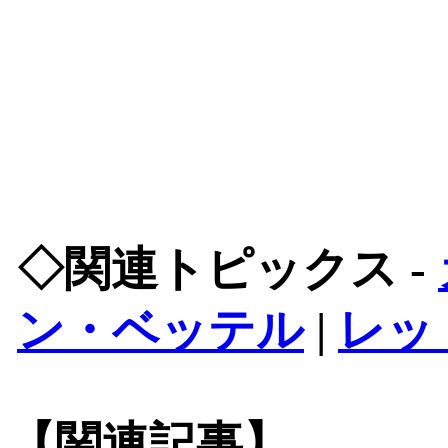
◇関連トピックス -
ン・ベッテル
|
レッ
【関連記事】