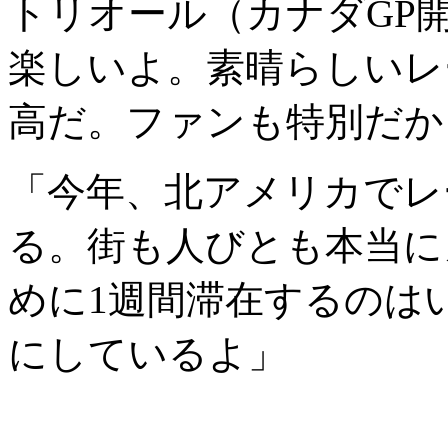
トリオール（カナダGP
楽しいよ。素晴らしいレ
高だ。ファンも特別だか
「今年、北アメリカでレ
る。街も人びとも本当に
めに1週間滞在するのは
にしているよ」