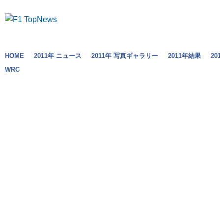
HOME
2011年 ニュース
2011年 写真ギャラリー
2011年結果
2
WRC