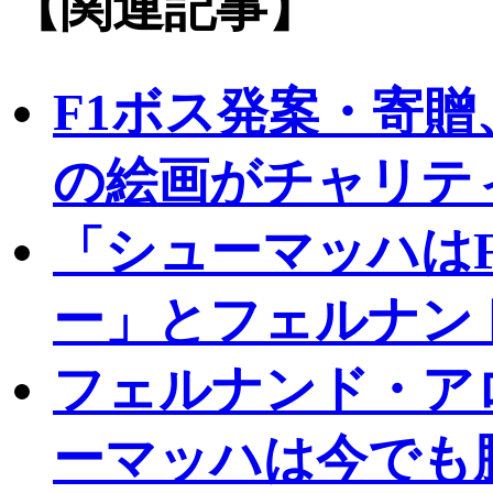
【関連記事】
F1ボス発案・寄贈
の絵画がチャリテ
「シューマッハは
ー」とフェルナン
フェルナンド・ア
ーマッハは今でも