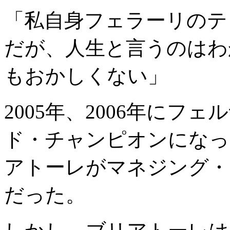
「私自身フェラーリのテ
だが、人生と言うのはわ
もおかしくない」
2005年、2006年に
ド・チャンピオンになっ
アトーレがマネジング・
だった。