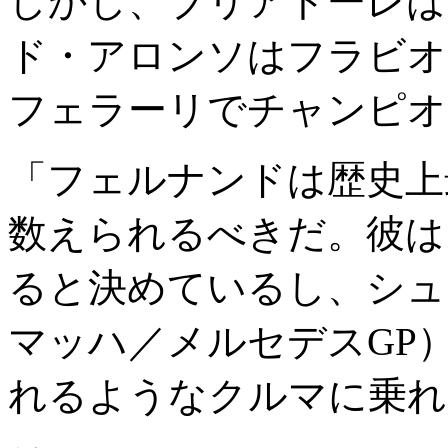
しかし、ブリアトーレは
ド・アロンソはフラビオ
フェラーリでチャンピオ
「フェルナンドは歴史上
数えられるべきだ。彼は
ると決めているし、シュ
マッハ／メルセデスGP
れるようなクルマに乗れ