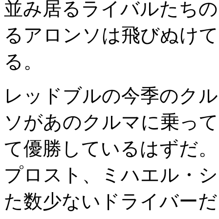
並み居るライバルたちの
るアロンソは飛びぬけて
る。
レッドブルの今季のクル
ソがあのクルマに乗って
て優勝しているはずだ。
プロスト、ミハエル・シ
た数少ないドライバーだ