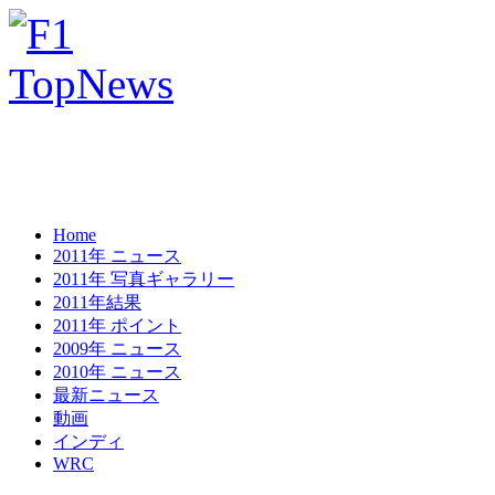
Home
2011年 ニュース
2011年 写真ギャラリー
2011年結果
2011年 ポイント
2009年 ニュース
2010年 ニュース
最新ニュース
動画
インディ
WRC