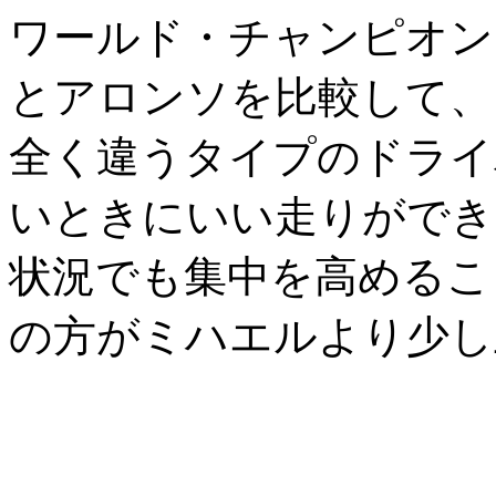
ワールド・チャンピオン
とアロンソを比較して、
全く違うタイプのドライ
いときにいい走りができ
状況でも集中を高めるこ
の方がミハエルより少し