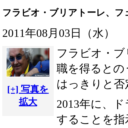
フラビオ・ブリアトーレ、フ
2011年08月03日（水）
フラビオ・ブ
職を得るとの
はっきりと否
[+] 写真を
拡大
2013年に
することを指