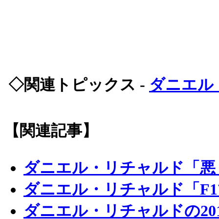
◇関連トピックス -
ダニエル
【関連記事】
ダニエル・リチャルド「悪
ダニエル・リチャルド「F
ダニエル・リチャルドの20