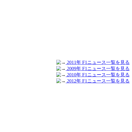
2011年 F1ニュース一覧を見る
2009年 F1ニュース一覧を見る
2010年 F1ニュース一覧を見る
2012年 F1ニュース一覧を見る