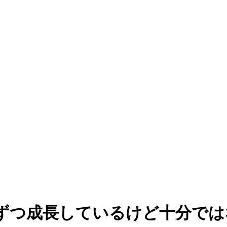
ずつ成長しているけど十分では