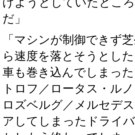
げようとしていたところ
だ」
「マシンが制御できず芝
ら速度を落とそうとした
車も巻き込んでしまった
トロフ／ロータス・ルノ
ロズベルグ／メルセデス
アしてしまったドライバ