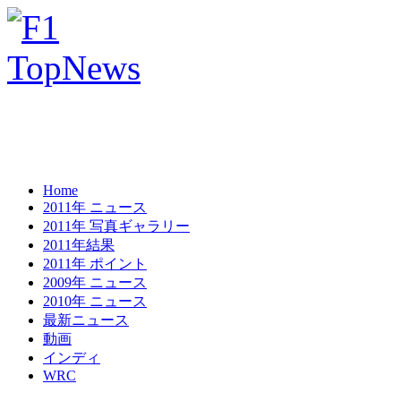
Home
2011年 ニュース
2011年 写真ギャラリー
2011年結果
2011年 ポイント
2009年 ニュース
2010年 ニュース
最新ニュース
動画
インディ
WRC