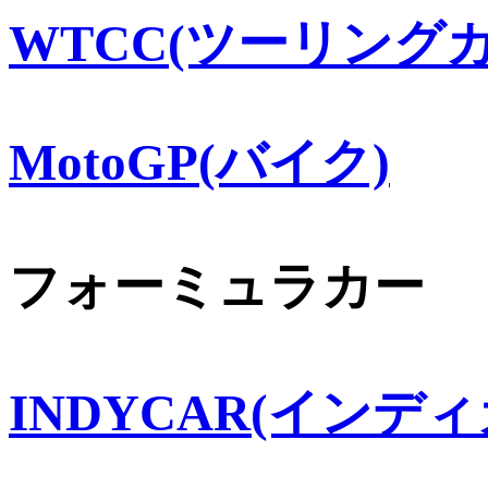
WTCC(ツーリングカ
MotoGP(バイク)
フォーミュラカー
INDYCAR(インディ