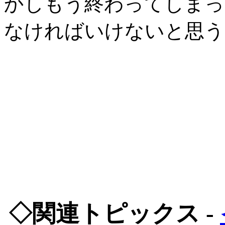
かしもう終わってしまっ
なければいけないと思う
◇関連トピックス -