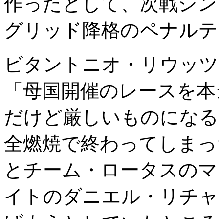
作ったとして、次戦シンガ
グリッド降格のペナルテ
ビタントニオ・リウッツ
「母国開催のレースを本
だけど厳しいものになる
全燃焼で終わってしまっ
とチーム・ロータスのマ
イトのダニエル・リチャ