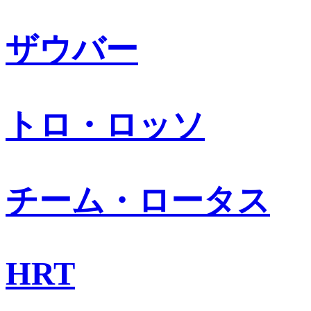
ザウバー
トロ・ロッソ
チーム・ロータス
HRT