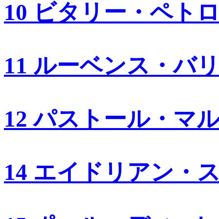
10 ビタリー・ペト
11 ルーベンス・バ
12 パストール・マ
14 エイドリアン・