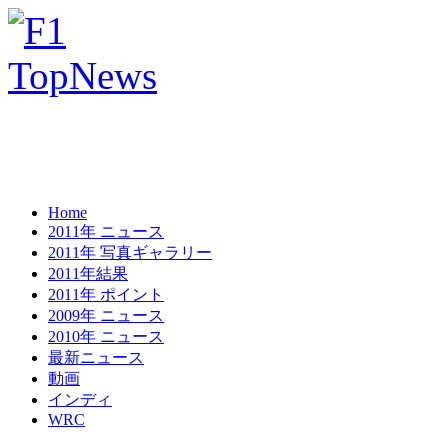
Home
2011年 ニュース
2011年 写真ギャラリー
2011年結果
2011年 ポイント
2009年 ニュース
2010年 ニュース
最新ニュース
動画
インディ
WRC