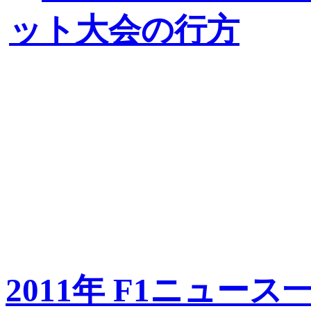
ット大会の行方
2011年 F1ニュース