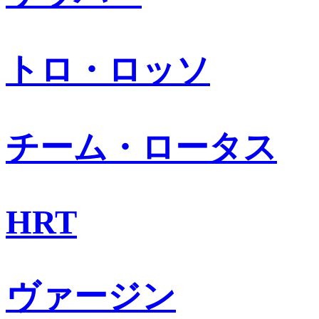
トロ・ロッソ
チーム・ロータス
HRT
ヴァージン