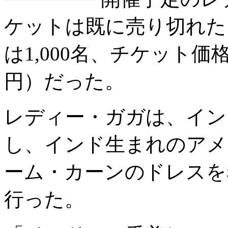
ケットは既に売り切れた
は1,000名、チケット価格は
円）だった。
レディー・ガガは、イン
し、インド生まれのアメ
ーム・カーンのドレスを
行った。