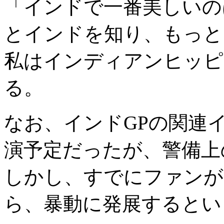
「インドで一番美しいの
とインドを知り、もっと
私はインディアンヒッピ
る。
なお、インドGPの関連
演予定だったが、警備上
しかし、すでにファンが
ら、暴動に発展するとい