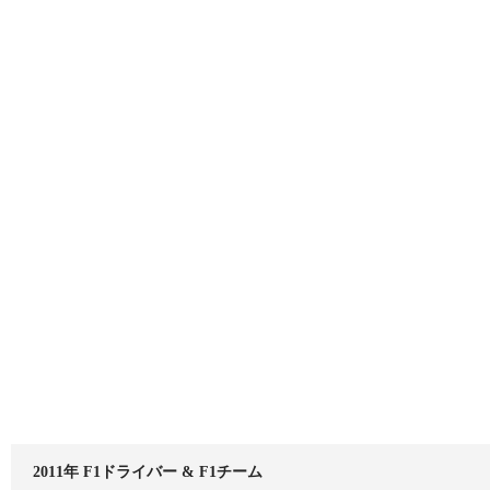
2011年 F1ドライバー & F1チーム