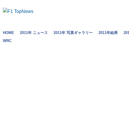
HOME
2011年 ニュース
2011年 写真ギャラリー
2011年結果
2
WRC