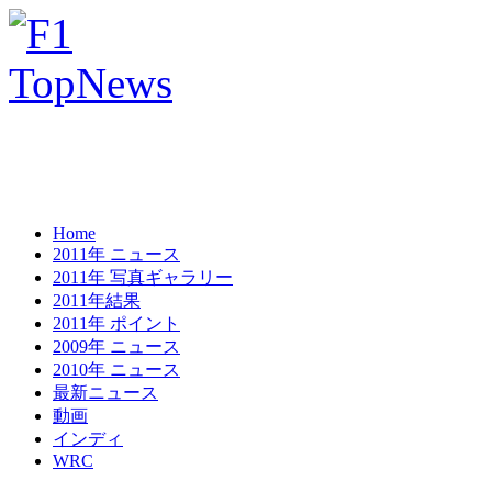
Home
2011年 ニュース
2011年 写真ギャラリー
2011年結果
2011年 ポイント
2009年 ニュース
2010年 ニュース
最新ニュース
動画
インディ
WRC