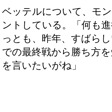
ベッテルについて、モン
ントしている。「何も進
っとも、昨年、すばらし
での最終戦から勝ち方を
を言いたいがね」