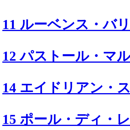
11 ルーベンス・バ
12 パストール・マ
14 エイドリアン・
15 ポール・ディ・