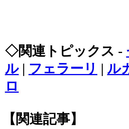
◇関連トピックス -
ル
|
フェラーリ
|
ル
ロ
【関連記事】