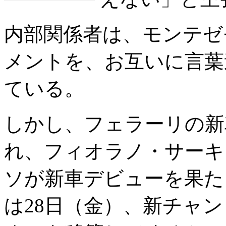
内部関係者は、モンテゼ
メントを、お互いに言葉
ている。
しかし、フェラーリの新車
れ、フィオラノ・サーキ
ソが新車デビューを果た
は28日（金）、新チャ