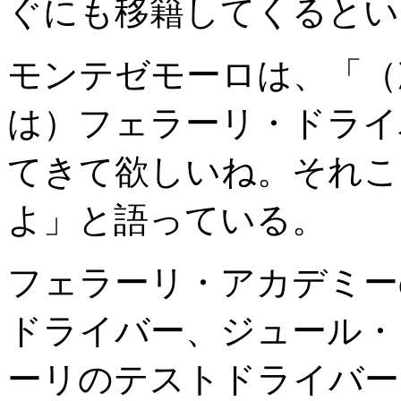
ぐにも移籍してくるとい
モンテゼモーロは、「（
は）フェラーリ・ドライ
てきて欲しいね。それこ
よ」と語っている。
フェラーリ・アカデミー
ドライバー、ジュール・
ーリのテストドライバー