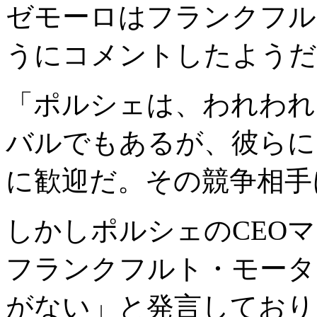
ゼモーロはフランクフル
うにコメントしたようだ
「ポルシェは、われわれ
バルでもあるが、彼らに
に歓迎だ。その競争相手
しかしポルシェのCEO
フランクフルト・モータ
がない」と発言しており