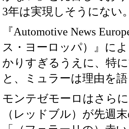
3年は実現しそうにない
『Automotive News
ス・ヨーロッパ）』によ
かりすぎるうえに、特に
と、ミュラーは理由を語
モンテゼモーロはさらに
（レッドブル）が先週末