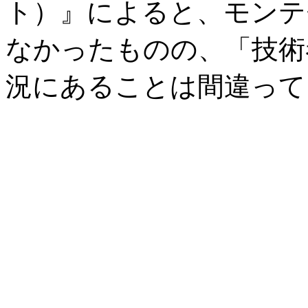
ト）』によると、モンテ
なかったものの、「技術
況にあることは間違って