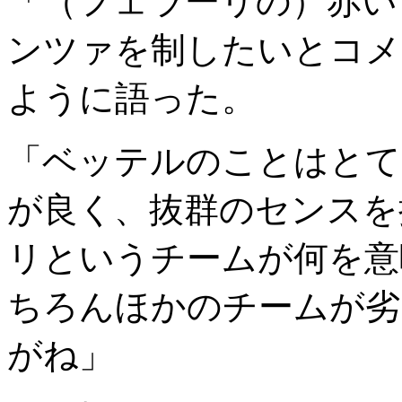
「（フェラーリの）赤い
ンツァを制したいとコメ
ように語った。
「ベッテルのことはとて
が良く、抜群のセンスを
リというチームが何を意
ちろんほかのチームが劣
がね」