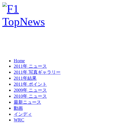
Home
2011年 ニュース
2011年 写真ギャラリー
2011年結果
2011年 ポイント
2009年 ニュース
2010年 ニュース
最新ニュース
動画
インディ
WRC