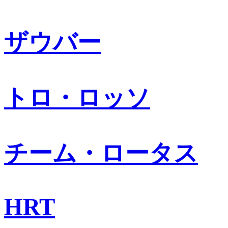
ザウバー
トロ・ロッソ
チーム・ロータス
HRT