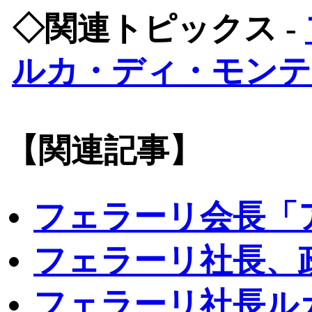
◇関連トピックス -
ルカ・ディ・モンテ
【関連記事】
フェラーリ会長「
フェラーリ社長、
フェラーリ社長ル