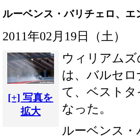
ルーベンス・バリチェロ、エ
2011年02月19日（土）
ウィリアムズ
は、バルセロ
て、ベストタイ
[+] 写真を
なった。
拡大
ルーベンス・