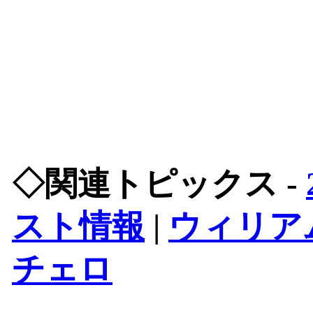
◇関連トピックス -
スト情報
|
ウィリア
チェロ