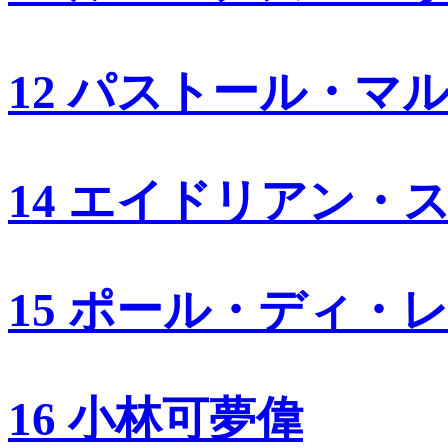
12 パストール・マ
14 エイドリアン・
15 ポール・ディ・
16 小林可夢偉