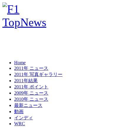
Home
2011年 ニュース
2011年 写真ギャラリー
2011年結果
2011年 ポイント
2009年 ニュース
2010年 ニュース
最新ニュース
動画
インディ
WRC