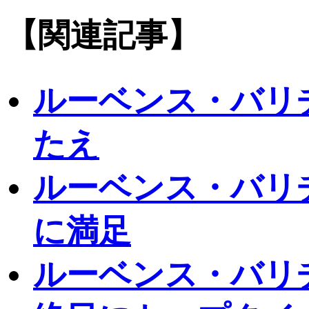
【関連記事】
ルーベンス・バリ
たえ
ルーベンス・バリ
に満足
ルーベンス・バリ