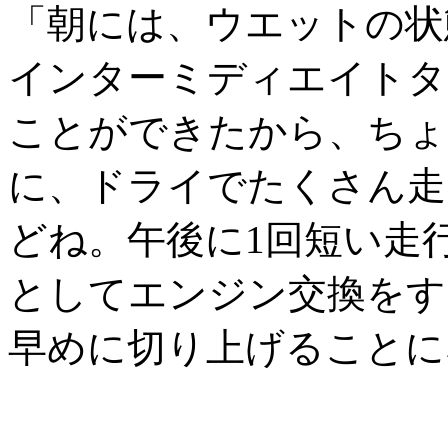
「朝には、ウエットの状
インターミディエイトタ
ことができたから、ちょ
に、ドライでたくさん走
どね。午後に1回短い走
としてエンジン交換をす
早めに切り上げることに