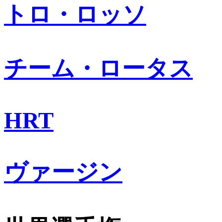
トロ・ロッソ
チーム・ロータス
HRT
ヴァージン