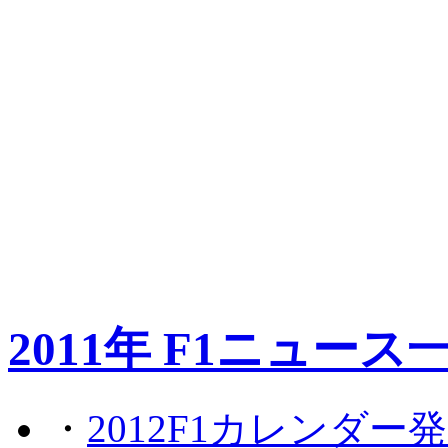
2011年 F1ニュース
・
2012F1カレンダー