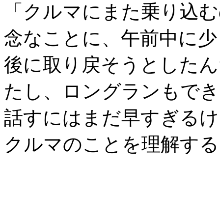
「クルマにまた乗り込む
念なことに、午前中に少
後に取り戻そうとしたん
たし、ロングランもでき
話すにはまだ早すぎるけ
クルマのことを理解する