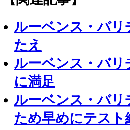
ルーベンス・バリ
たえ
ルーベンス・バリ
に満足
ルーベンス・バリ
ため早めにテスト