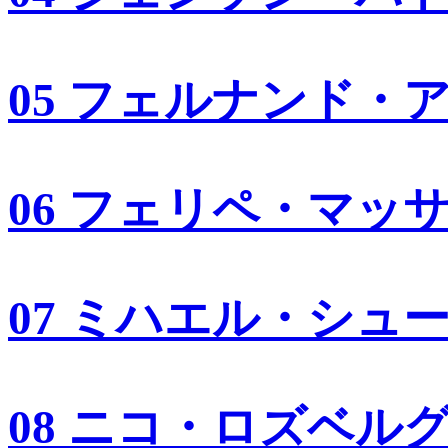
05 フェルナンド・
06 フェリペ・マッ
07 ミハエル・シュ
08 ニコ・ロズベル