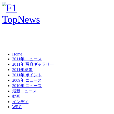
Home
2011年 ニュース
2011年 写真ギャラリー
2011年結果
2011年 ポイント
2009年 ニュース
2010年 ニュース
最新ニュース
動画
インディ
WRC