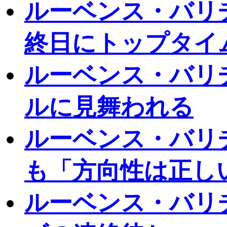
ルーベンス・バリ
終日にトップタイ
ルーベンス・バリ
ルに見舞われる
ルーベンス・バリ
も「方向性は正し
ルーベンス・バリ