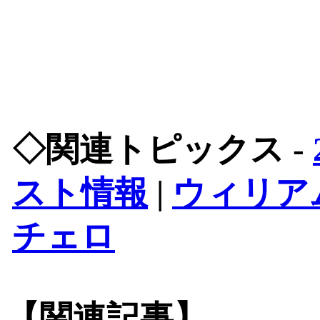
◇関連トピックス -
スト情報
|
ウィリア
チェロ
【関連記事】