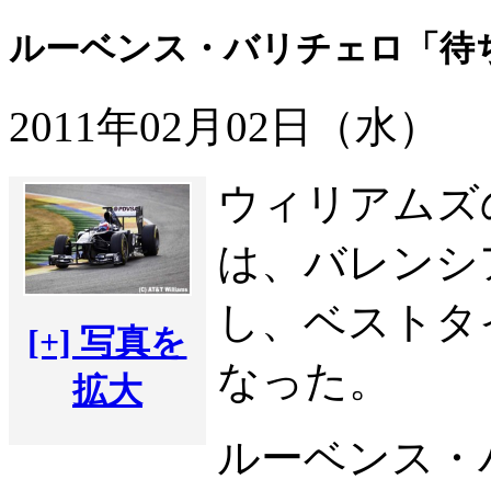
ルーベンス・バリチェロ「待
2011年02月02日（水）
ウィリアムズ
は、バレンシ
し、ベストタイ
[+] 写真を
なった。
拡大
ルーベンス・