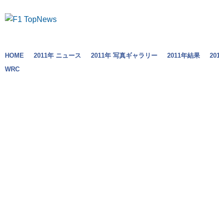
HOME
2011年 ニュース
2011年 写真ギャラリー
2011年結果
2
WRC