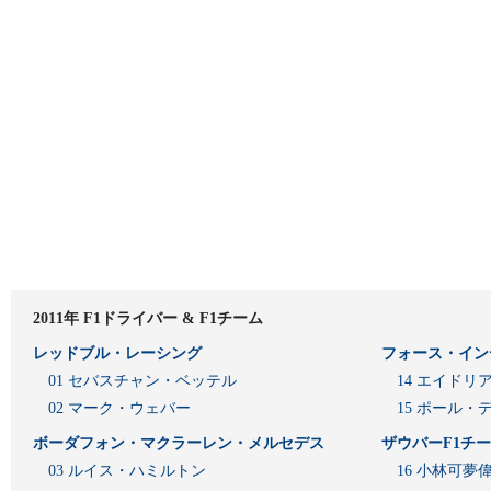
2011年 F1ドライバー & F1チーム
レッドブル・レーシング
フォース・イン
01 セバスチャン・ベッテル
14 エイド
02 マーク・ウェバー
15 ポール・
ボーダフォン・マクラーレン・メルセデス
ザウバーF1チ
03 ルイス・ハミルトン
16 小林可夢