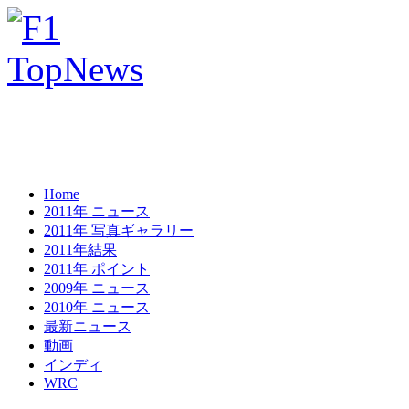
Home
2011年 ニュース
2011年 写真ギャラリー
2011年結果
2011年 ポイント
2009年 ニュース
2010年 ニュース
最新ニュース
動画
インディ
WRC