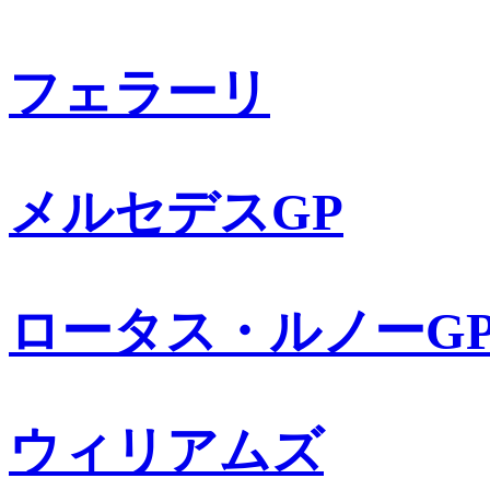
フェラーリ
メルセデスGP
ロータス・ルノーG
ウィリアムズ