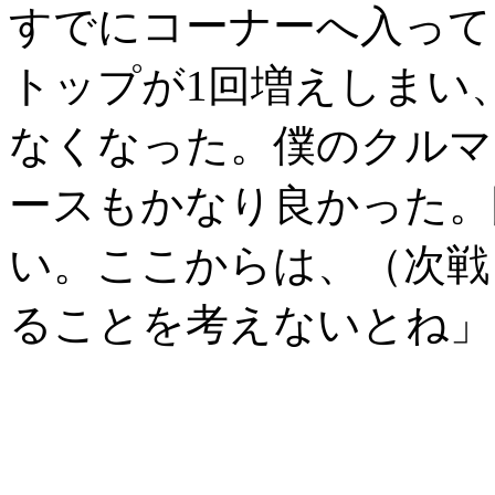
すでにコーナーへ入って
トップが1回増えしまい
なくなった。僕のクルマ
ースもかなり良かった。
い。ここからは、（次戦
ることを考えないとね」