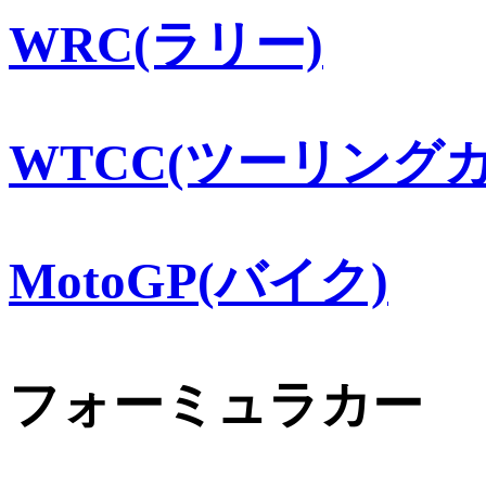
WRC(ラリー)
WTCC(ツーリングカ
MotoGP(バイク)
フォーミュラカー