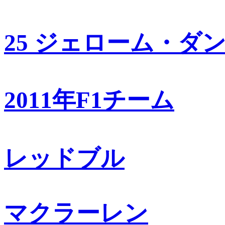
25 ジェローム・ダ
2011年F1チーム
レッドブル
マクラーレン