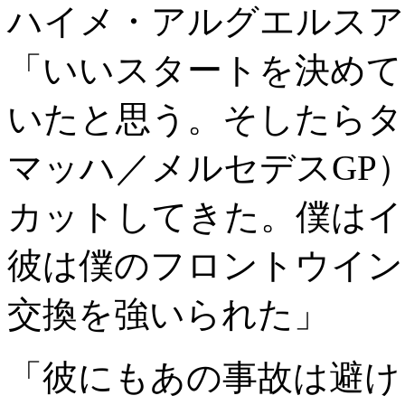
ハイメ・アルグエルスア
「いいスタートを決めて、
いたと思う。そしたらタ
マッハ／メルセデスGP
カットしてきた。僕はイ
彼は僕のフロントウイン
交換を強いられた」
「彼にもあの事故は避け