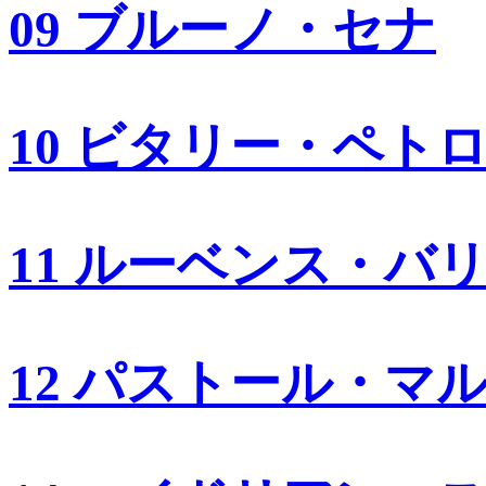
09 ブルーノ・セナ
10 ビタリー・ペト
11 ルーベンス・バ
12 パストール・マ