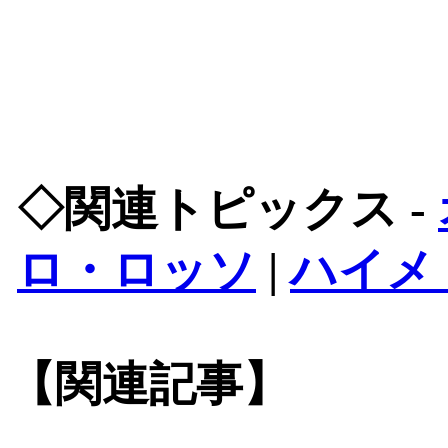
◇関連トピックス -
ロ・ロッソ
|
ハイメ
【関連記事】