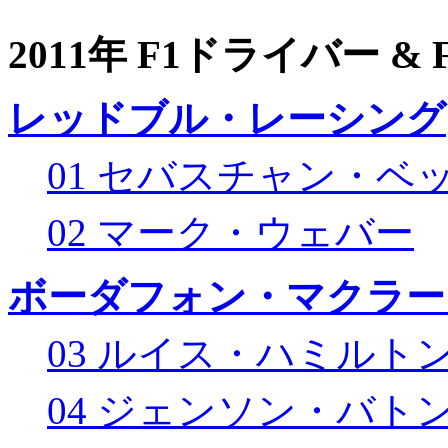
2011年 F1ドライバー &
レッドブル・レーシング
01 セバスチャン・ベ
02 マーク・ウェバー
ボーダフォン・マクラー
03 ルイス・ハミルト
04 ジェンソン・バト