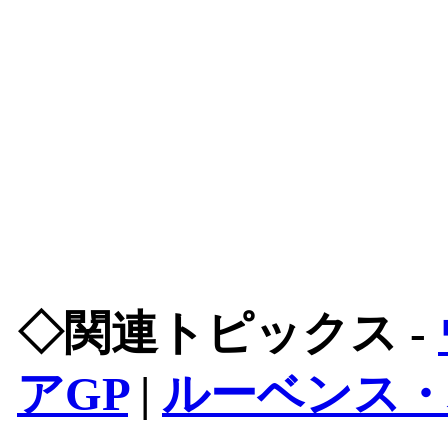
◇関連トピックス -
アGP
|
ルーベンス