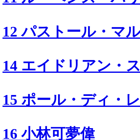
12 パストール・マ
14 エイドリアン・
15 ポール・ディ・
16 小林可夢偉