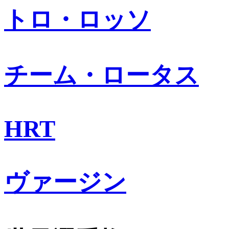
トロ・ロッソ
チーム・ロータス
HRT
ヴァージン