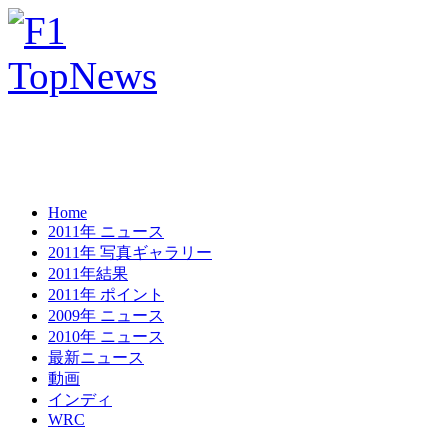
Home
2011年 ニュース
2011年 写真ギャラリー
2011年結果
2011年 ポイント
2009年 ニュース
2010年 ニュース
最新ニュース
動画
インディ
WRC