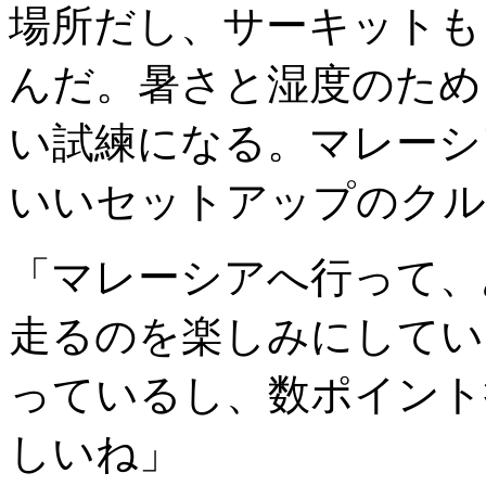
場所だし、サーキットも
んだ。暑さと湿度のため
い試練になる。マレーシ
いいセットアップのクル
「マレーシアへ行って、
走るのを楽しみにしてい
っているし、数ポイント
しいね」