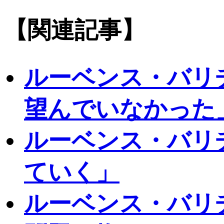
【関連記事】
ルーベンス・バリ
望んでいなかった
ルーベンス・バリ
ていく」
ルーベンス・バリ