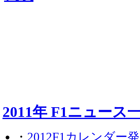
2011年 F1ニュース
・
2012F1カレンダー