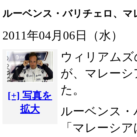
ルーベンス・バリチェロ、マ
2011年04月06日（水）
ウィリアムズ
が、マレーシ
た。
[+] 写真を
拡大
ルーベンス・
「マレーシア