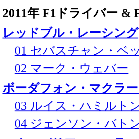
2011年 F1ドライバー &
レッドブル・レーシング
01 セバスチャン・ベ
02 マーク・ウェバー
ボーダフォン・マクラー
03 ルイス・ハミルト
04 ジェンソン・バト