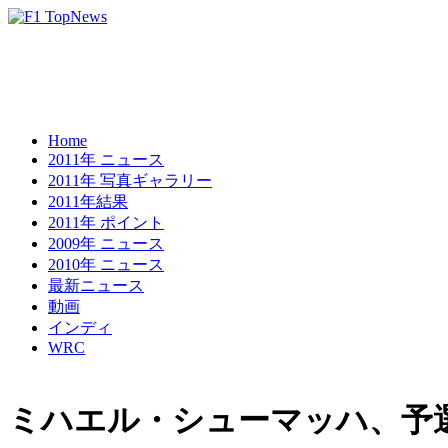
Home
2011年 ニュース
2011年 写真ギャラリー
2011年結果
2011年 ポイント
2009年 ニュース
2010年 ニュース
最新ニュース
動画
インディ
WRC
ミハエル・シューマッハ、予