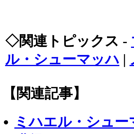
◇関連トピックス -
ル・シューマッハ
|
【関連記事】
ミハエル・シュー