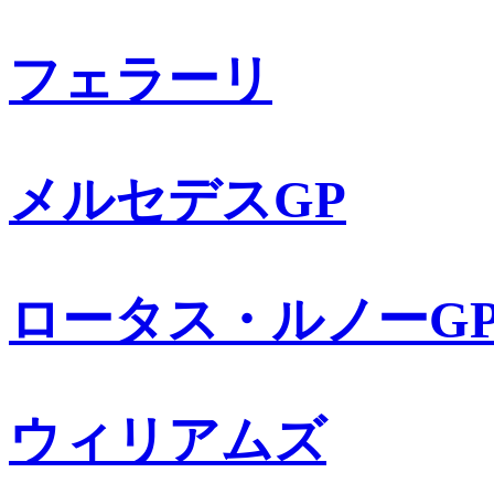
フェラーリ
メルセデスGP
ロータス・ルノーG
ウィリアムズ