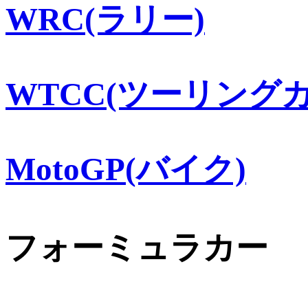
WRC(ラリー)
WTCC(ツーリングカ
MotoGP(バイク)
フォーミュラカー