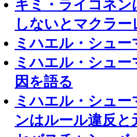
キミ・ライコネン
しないとマクラー
ミハエル・シュー
ミハエル・シュー
因を語る
ミハエル・シュー
ンはルール違反と