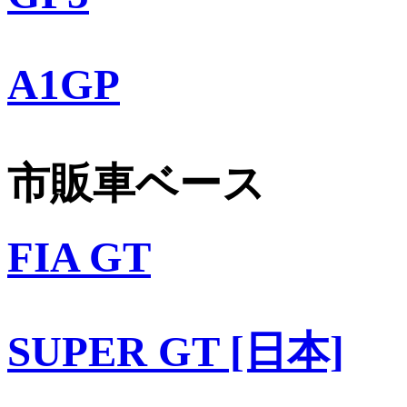
A1GP
市販車ベース
FIA GT
SUPER GT [日本]