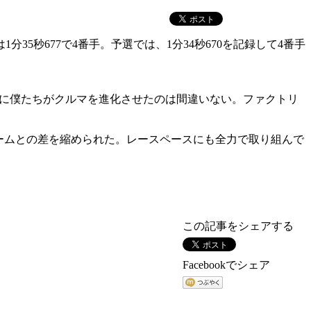
35秒677で4番手。予選では、1分34秒670を記録して4番手
末に僕たちがクルマを進化させたのは間違いない。ファクトリ
ームとの差を縮められた。レースペースにも全力で取り組んで
この記事をシェアする
Facebookでシェア