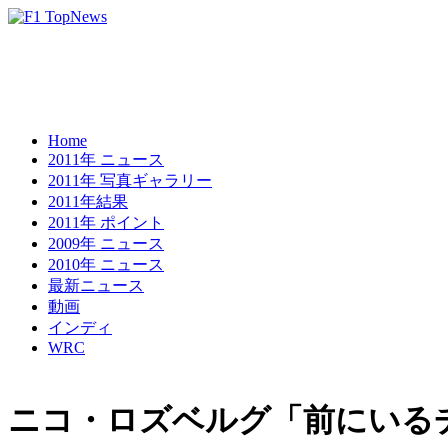
Home
2011年 ニュース
2011年 写真ギャラリー
2011年結果
2011年 ポイント
2009年 ニュース
2010年 ニュース
最新ニュース
動画
インディ
WRC
ニコ・ロズベルグ「前にいる