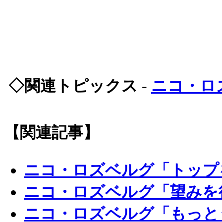
◇関連トピックス -
ニコ・ロ
【関連記事】
ニコ・ロズベルグ「トップ
ニコ・ロズベルグ「望みを
ニコ・ロズベルグ「もっと