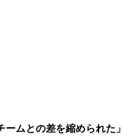
チームとの差を縮められた」