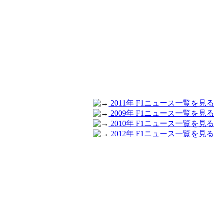
2011年 F1ニュース一覧を見る
2009年 F1ニュース一覧を見る
2010年 F1ニュース一覧を見る
2012年 F1ニュース一覧を見る