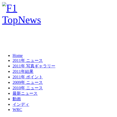
Home
2011年 ニュース
2011年 写真ギャラリー
2011年結果
2011年 ポイント
2009年 ニュース
2010年 ニュース
最新ニュース
動画
インディ
WRC