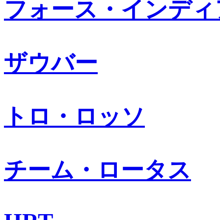
フォース・インディ
ザウバー
トロ・ロッソ
チーム・ロータス