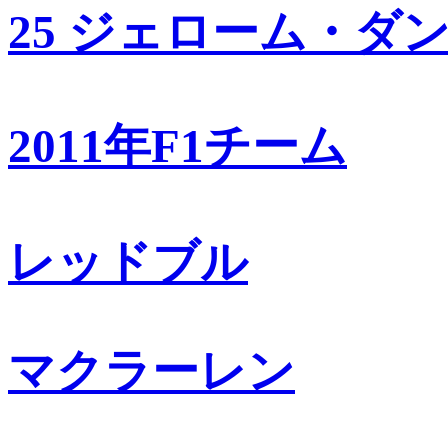
25 ジェローム・ダ
2011年F1チーム
レッドブル
マクラーレン