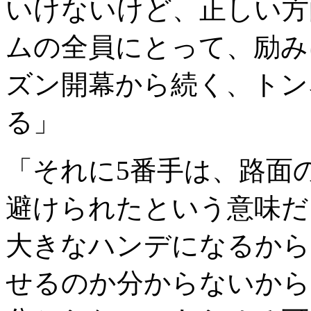
いけないけど、正しい方
ムの全員にとって、励み
ズン開幕から続く、トン
る」
「それに5番手は、路面
避けられたという意味だ
大きなハンデになるから
せるのか分からないから