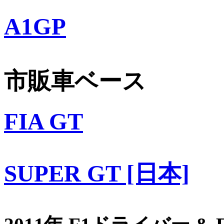
A1GP
市販車ベース
FIA GT
SUPER GT [日本]