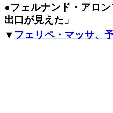
●フェルナンド・アロン
出口が見えた」
▼
フェリペ・マッサ、