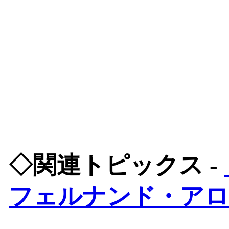
◇関連トピックス -
フェルナンド・ア