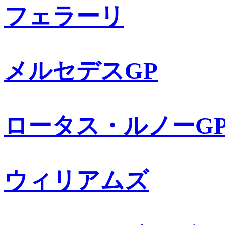
フェラーリ
メルセデスGP
ロータス・ルノーG
ウィリアムズ