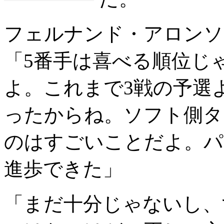
フェルナンド・アロンソ
「5番手は喜べる順位じ
よ。これまで3戦の予選
ったからね。ソフト側タ
のはすごいことだよ。パ
進歩できた」
「まだ十分じゃないし、