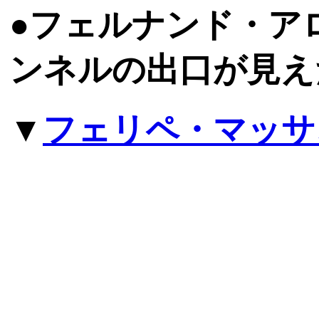
●フェルナンド・ア
ンネルの出口が見え
▼
フェリペ・マッサ