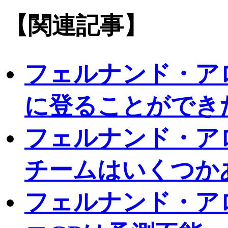
【関連記事】
フェルナンド・ア
に登ることができ
フェルナンド・ア
チームはいくつか
フェルナンド・ア