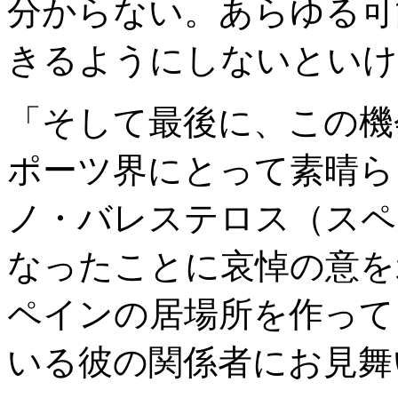
分からない。あらゆる可
きるようにしないといけ
「そして最後に、この機
ポーツ界にとって素晴ら
ノ・バレステロス（スペ
なったことに哀悼の意を
ペインの居場所を作って
いる彼の関係者にお見舞