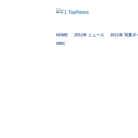
HOME
2011年 ニュース
2011年 写真
WRC