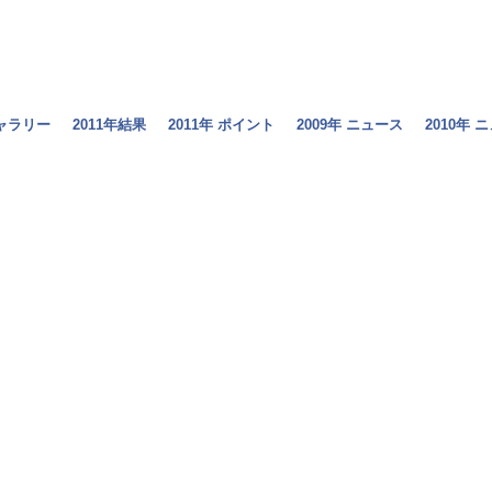
ギャラリー
2011年結果
2011年 ポイント
2009年 ニュース
2010年 