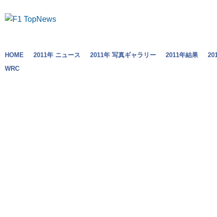
HOME
2011年 ニュース
2011年 写真ギャラリー
2011年結果
2
WRC