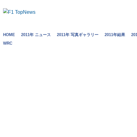
HOME
2011年 ニュース
2011年 写真ギャラリー
2011年結果
2
WRC