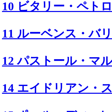
10 ビタリー・ペト
11 ルーベンス・バ
12 パストール・マ
14 エイドリアン・