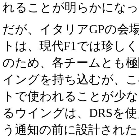
れることが明らかになっ
だが、イタリアGPの会
トは、現代F1では珍し
のため、各チームとも極
イングを持ち込むが、こ
トで使われることが少な
るウイングは、DRSを
う通知の前に設計された