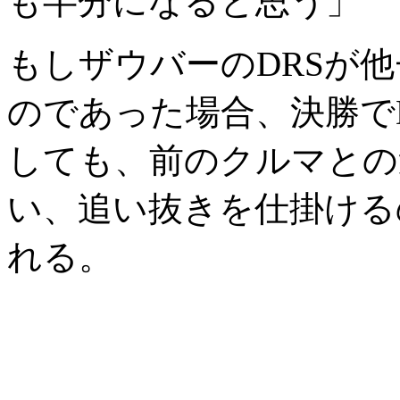
も半分になると思う」
もしザウバーのDRSが
のであった場合、決勝で
しても、前のクルマとの
い、追い抜きを仕掛ける
れる。