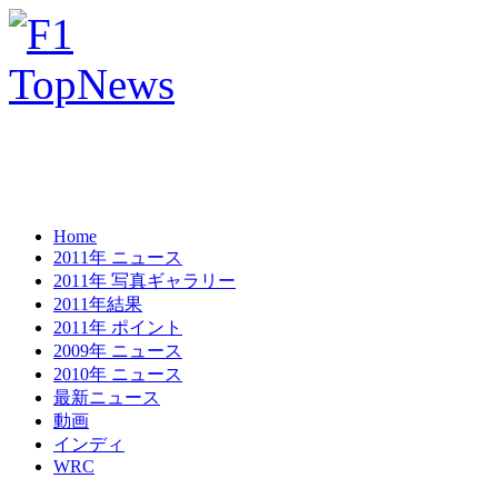
Home
2011年 ニュース
2011年 写真ギャラリー
2011年結果
2011年 ポイント
2009年 ニュース
2010年 ニュース
最新ニュース
動画
インディ
WRC