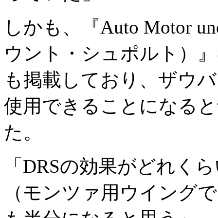
しかも、『Auto Motor 
ウント・シュポルト）』
も掲載しており、ザウバ
使用できることになると
た。
「DRSの効果がどれく
（モンツァ用ウイングで