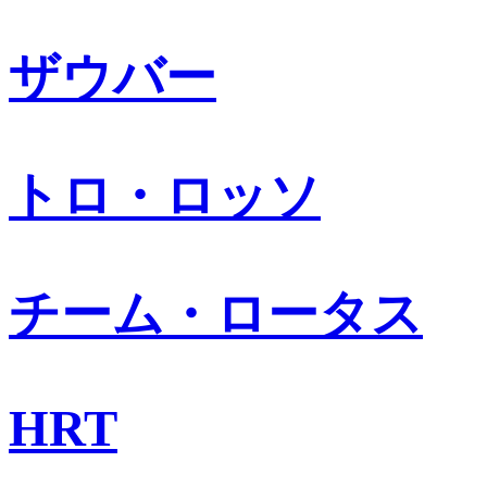
ザウバー
トロ・ロッソ
チーム・ロータス
HRT