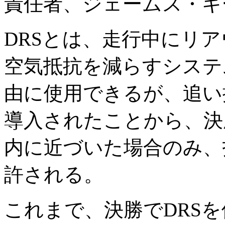
責任者、ジェームス・キ
DRSとは、走行中にリ
空気抵抗を減らすシステ
由に使用できるが、追い
導入されたことから、決
内に近づいた場合のみ、
許される。
これまで、決勝でDRS