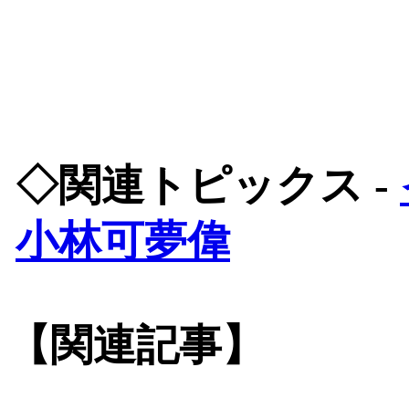
◇関連トピックス -
小林可夢偉
【関連記事】