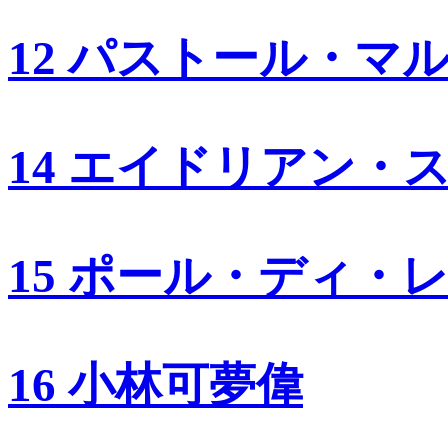
12 パストール・マ
14 エイドリアン・
15 ポール・ディ・
16 小林可夢偉