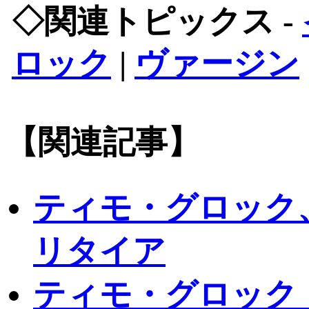
◇関連トピックス -
ロック
|
ヴァージン
【関連記事】
ティモ・グロック
リタイア
ティモ・グロック