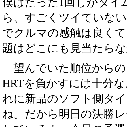
僕はたった1回しかタイ
ら、すごくツイていない
でクルマの感触は良くて
題はどこにも見当たらな
「望んでいた順位からの
HRTを負かすには十分
れに新品のソフト側タイ
ね。だから明日の決勝レ