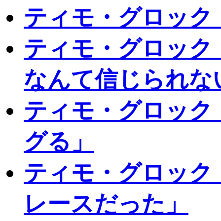
ティモ・グロック
ティモ・グロック
なんて信じられな
ティモ・グロック
グる」
ティモ・グロック
レースだった」