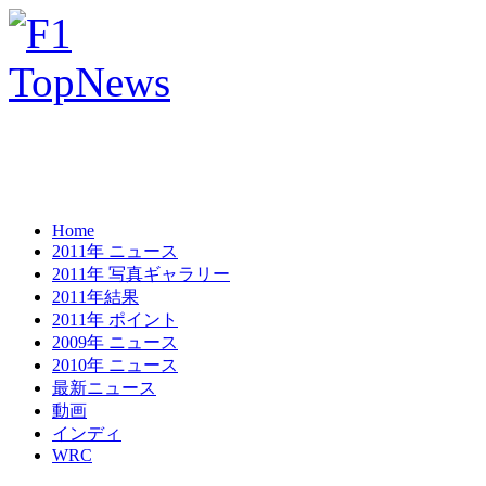
Home
2011年 ニュース
2011年 写真ギャラリー
2011年結果
2011年 ポイント
2009年 ニュース
2010年 ニュース
最新ニュース
動画
インディ
WRC