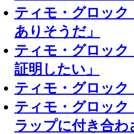
ティモ・グロック
ありそうだ」
ティモ・グロック
証明したい」
ティモ・グロック
ティモ・グロック
ラップに付き合わ