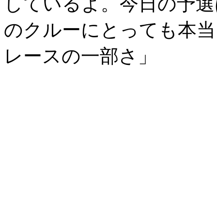
しているよ。今日の予選
のクルーにとっても本当
レースの一部さ」