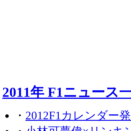
2011年 F1ニュース
・
2012F1カレンダー