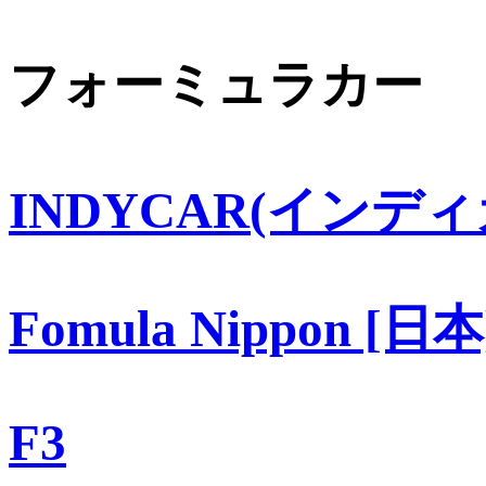
フォーミュラカー
INDYCAR(インディ
Fomula Nippon [日本
F3