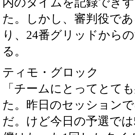
内のタイムを記録できず
た。しかし、審判役であ
り、24番グリッドから
る。
ティモ・グロック
「チームにとってとても
た。昨日のセッションで
だ。けど今日の予選では