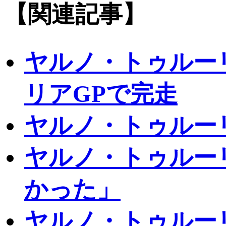
【関連記事】
ヤルノ・トゥルー
リアGPで完走
ヤルノ・トゥルー
ヤルノ・トゥルー
かった」
ヤルノ・トゥルー