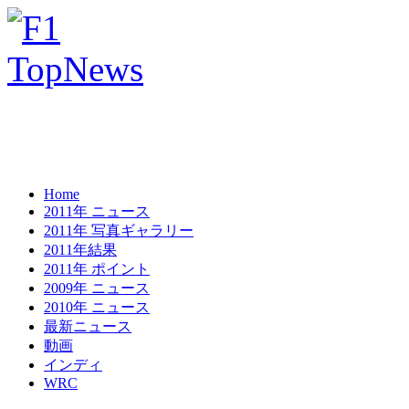
Home
2011年 ニュース
2011年 写真ギャラリー
2011年結果
2011年 ポイント
2009年 ニュース
2010年 ニュース
最新ニュース
動画
インディ
WRC