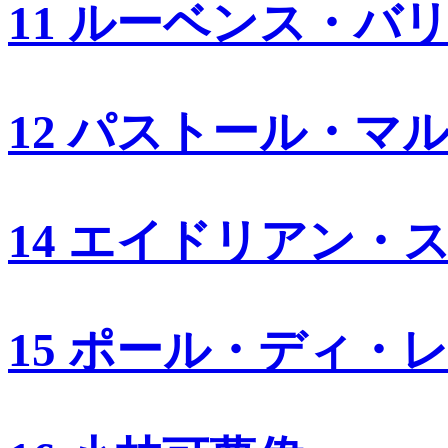
11 ルーベンス・バ
12 パストール・マ
14 エイドリアン・
15 ポール・ディ・