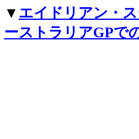
▼
エイドリアン・ス
ーストラリアGPで