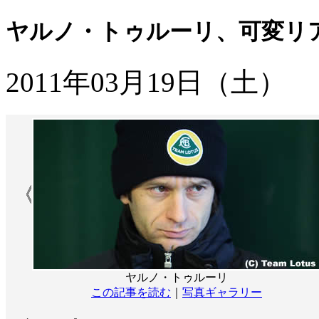
ヤルノ・トゥルーリ、可変リ
2011年03月19日（土）
ヤルノ・トゥルーリ
この記事を読む
｜
写真ギャラリー