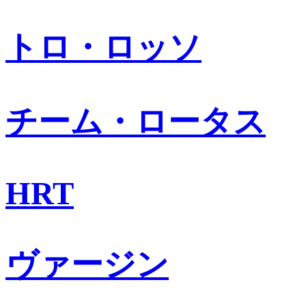
トロ・ロッソ
チーム・ロータス
HRT
ヴァージン