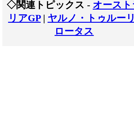
◇関連トピックス -
オースト
リアGP
|
ヤルノ・トゥルー
ロータス