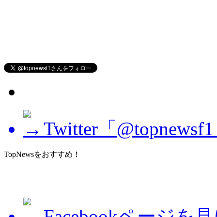
Twitter「@topne
TopNewsをおすすめ！
Facebookページを