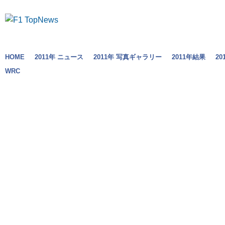
HOME
2011年 ニュース
2011年 写真ギャラリー
2011年結果
2
WRC