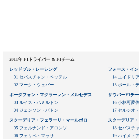
2011年 F1ドライバー & F1チーム
レッドブル・レーシング
フォース・イン
01 セバスチャン・ベッテル
14 エイド
02 マーク・ウェバー
15 ポール・
ボーダフォン・マクラーレン・メルセデス
ザウバーF1チ
03 ルイス・ハミルトン
16 小林可夢
04 ジェンソン・バトン
17 セルジオ
スクーデリア・フェラーリ・マールボロ
スクーデリア・
05 フェルナンド・アロンソ
18 セバスチ
06 フェリペ・マッサ
19 ハイメ