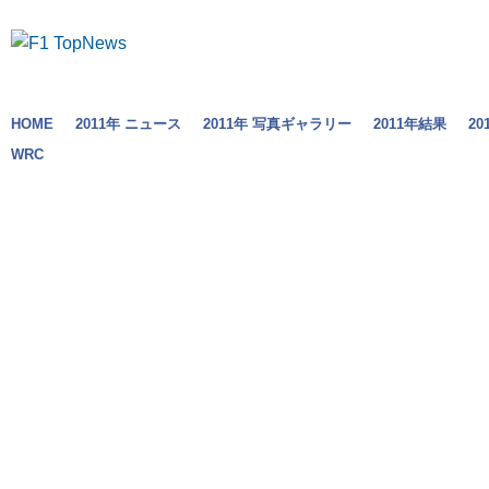
HOME
2011年 ニュース
2011年 写真ギャラリー
2011年結果
2
WRC