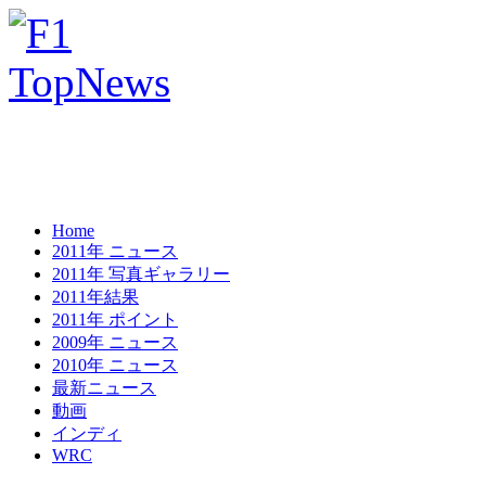
Home
2011年 ニュース
2011年 写真ギャラリー
2011年結果
2011年 ポイント
2009年 ニュース
2010年 ニュース
最新ニュース
動画
インディ
WRC