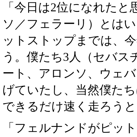
「今日は2位になれたと
ソ／フェラーリ）とはい
ットストップまでは、今
う。僕たち3人（セバス
ート、アロンソ、ウェバ
げていたし、当然僕たち
できるだけ速く走ろうと
「フェルナンドがピット