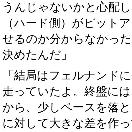
うんじゃないかと心配し
（ハード側）がピットア
せるのか分からなかった
決めたんだ」
「結局はフェルナンドに
走っていたよ。終盤には
から、少しペースを落と
に対して大きな差を作っ