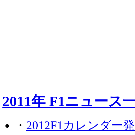
2011年 F1ニュース
・
2012F1カレンダー