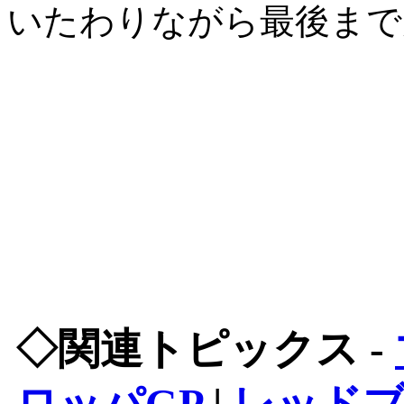
いたわりながら最後まで
◇関連トピックス -