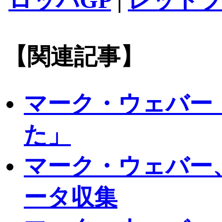
ロッパGP
|
レッド
【関連記事】
マーク・ウェバー
た」
マーク・ウェバー
ータ収集