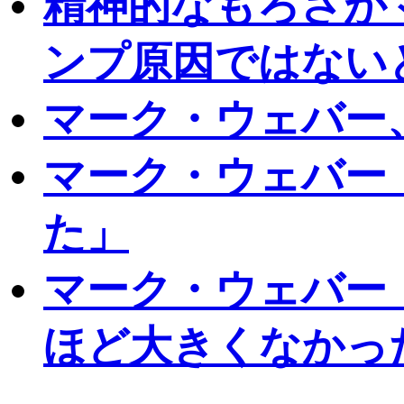
精神的なもろさが
ンプ原因ではない
マーク・ウェバー
マーク・ウェバー
た」
マーク・ウェバー
ほど大きくなかっ