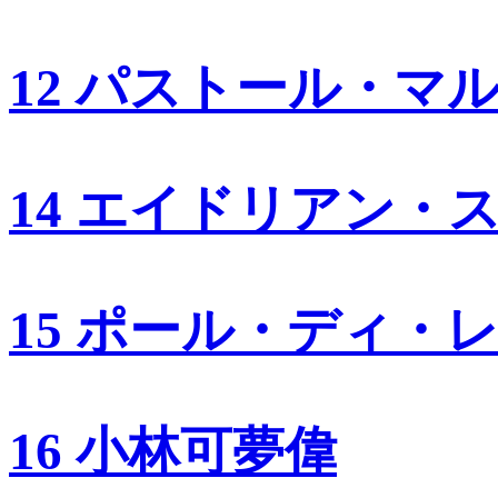
12 パストール・マ
14 エイドリアン・
15 ポール・ディ・
16 小林可夢偉