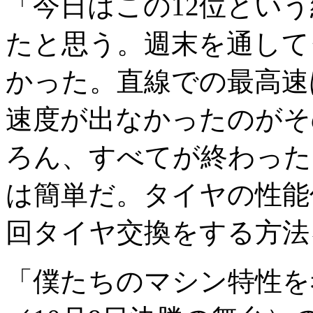
「今日はこの12位とい
たと思う。週末を通して
かった。直線での最高速
速度が出なかったのがそ
ろん、すべてが終わった
は簡単だ。タイヤの性能
回タイヤ交換をする方法
「僕たちのマシン特性を