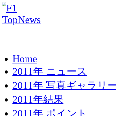
Home
2011年 ニュース
2011年 写真ギャラリ
2011年結果
2011年 ポイント