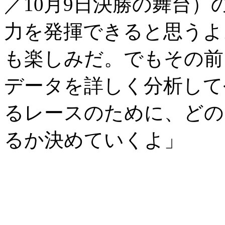
／10月9日決勝の舞台
力を発揮できると思うよ
も楽しみだ。でもその前
データを詳しく分析して
るレースのために、どの
るか決めていくよ」