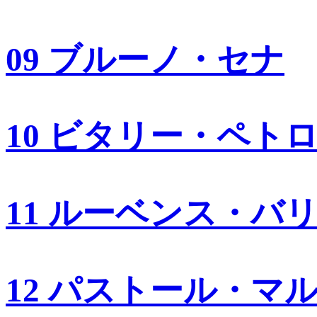
09 ブルーノ・セナ
10 ビタリー・ペト
11 ルーベンス・バ
12 パストール・マ