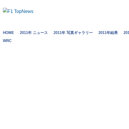
HOME
2011年 ニュース
2011年 写真ギャラリー
2011年結果
2
WRC