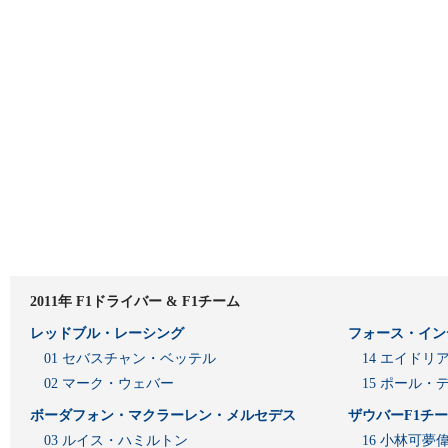
2011年 F1ドライバー & F1チーム
レッドブル・レーシング
フォース・イン
01 セバスチャン・ベッテル
14 エイド
02 マーク・ウェバー
15 ポール・
ボーダフォン・マクラーレン・メルセデス
ザウバーF1チ
03 ルイス・ハミルトン
16 小林可夢