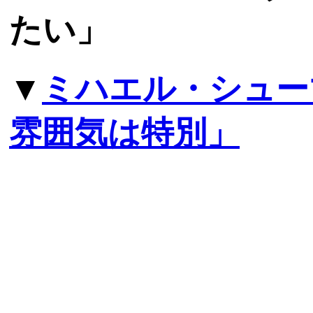
たい」
▼
ミハエル・シュー
雰囲気は特別」