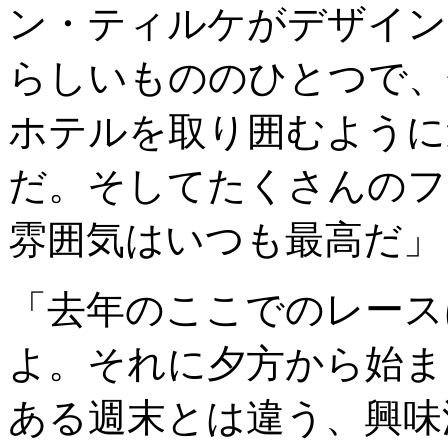
ン・ティルケがデザイン
らしいもののひとつで、
ホテルを取り囲むように
だ。そしてたくさんのフ
雰囲気はいつも最高だ」
「去年のここでのレース
よ。それに夕方から始ま
ある週末とは違う、興味