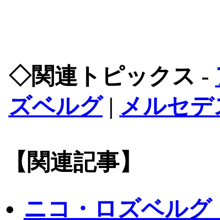
◇関連トピックス -
ズベルグ
|
メルセデ
【関連記事】
ニコ・ロズベルグ