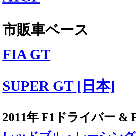
市販車ベース
FIA GT
SUPER GT [日本]
2011年 F1ドライバー &