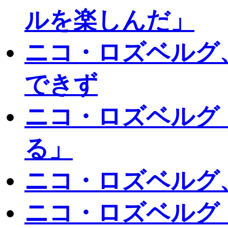
ルを楽しんだ」
ニコ・ロズベルグ
できず
ニコ・ロズベルグ
る」
ニコ・ロズベルグ
ニコ・ロズベルグ