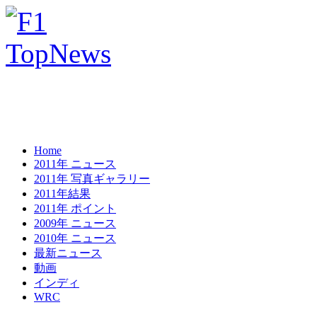
Home
2011年 ニュース
2011年 写真ギャラリー
2011年結果
2011年 ポイント
2009年 ニュース
2010年 ニュース
最新ニュース
動画
インディ
WRC