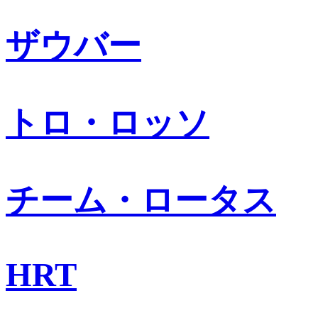
ザウバー
トロ・ロッソ
チーム・ロータス
HRT