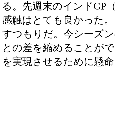
る。先週末のインドGP（
感触はとても良かった。
すつもりだ。今シーズン
との差を縮めることがで
を実現させるために懸命