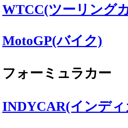
WTCC(ツーリングカ
MotoGP(バイク)
フォーミュラカー
INDYCAR(インディ