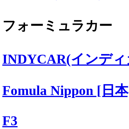
フォーミュラカー
INDYCAR(インディ
Fomula Nippon [日本
F3