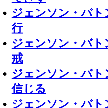
ジェンソン・バトン
行
ジェンソン・バト
戒
ジェンソン・バト
信じる
ジェンソン・バトン