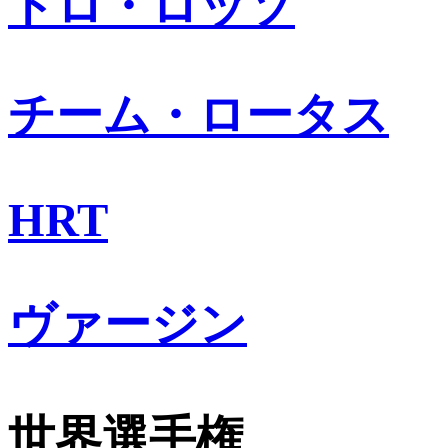
トロ・ロッソ
チーム・ロータス
HRT
ヴァージン
世界選手権