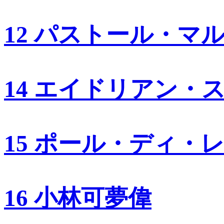
12 パストール・マ
14 エイドリアン・
15 ポール・ディ・
16 小林可夢偉