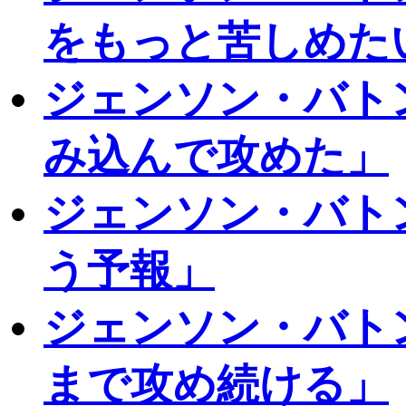
をもっと苦しめた
ジェンソン・バト
み込んで攻めた」
ジェンソン・バト
う予報」
ジェンソン・バト
まで攻め続ける」