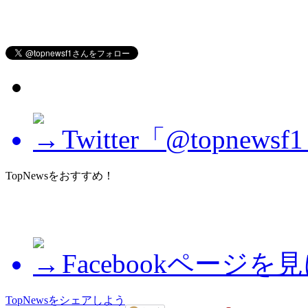
Twitter「@topne
TopNewsをおすすめ！
Facebookページを
TopNewsをシェアしよう