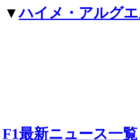
▼
ハイメ・アルグエ
F1最新ニュース一覧