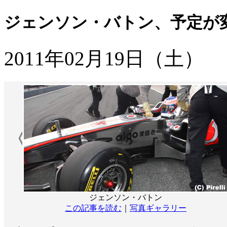
ジェンソン・バトン、予定が
2011年02月19日（土）
ジェンソン・バトン
この記事を読む
｜
写真ギャラリー